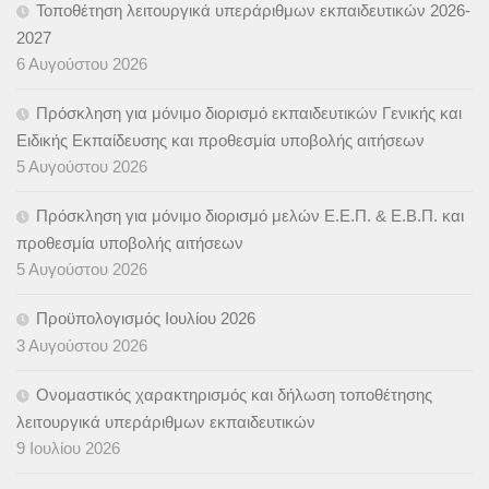
Τοποθέτηση λειτουργικά υπεράριθμων εκπαιδευτικών 2026-
2027
6 Αυγούστου 2026
Πρόσκληση για μόνιμο διορισμό εκπαιδευτικών Γενικής και
Ειδικής Εκπαίδευσης και προθεσμία υποβολής αιτήσεων
5 Αυγούστου 2026
Πρόσκληση για μόνιμο διορισμό μελών Ε.Ε.Π. & Ε.Β.Π. και
προθεσμία υποβολής αιτήσεων
5 Αυγούστου 2026
Προϋπολογισμός Ιουλίου 2026
3 Αυγούστου 2026
Ονομαστικός χαρακτηρισμός και δήλωση τοποθέτησης
λειτουργικά υπεράριθμων εκπαιδευτικών
9 Ιουλίου 2026