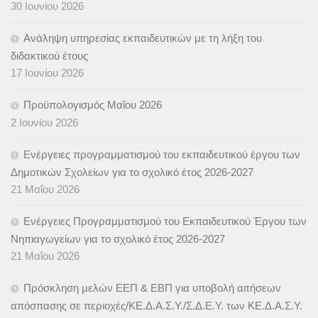
30 Ιουνίου 2026
Ανάληψη υπηρεσίας εκπαιδευτικών με τη λήξη του
διδακτικού έτους
17 Ιουνίου 2026
Προϋπολογισμός Μαΐου 2026
2 Ιουνίου 2026
Ενέργειες προγραμματισμού του εκπαιδευτικού έργου των
Δημοτικών Σχολείων για το σχολικό έτος 2026-2027
21 Μαΐου 2026
Ενέργειες Προγραμματισμού του Εκπαιδευτικού Έργου των
Νηπιαγωγείων για το σχολικό έτος 2026-2027
21 Μαΐου 2026
Πρόσκληση μελών ΕΕΠ & ΕΒΠ για υποβολή αιτήσεων
απόσπασης σε περιοχές/ΚΕ.Δ.Α.Σ.Υ./Σ.Δ.Ε.Υ. των ΚΕ.Δ.Α.Σ.Υ.