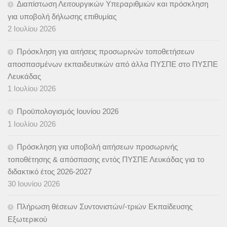
Διαπίστωση Λειτουργικών Υπεραριθμιών και πρόσκληση
για υποβολή δήλωσης επιθυμίας
2 Ιουλίου 2026
Πρόσκληση για αιτήσεις προσωρινών τοποθετήσεων
αποσπασμένων εκπαιδευτικών από άλλα ΠΥΣΠΕ στο ΠΥΣΠΕ
Λευκάδας
1 Ιουλίου 2026
Προϋπολογισμός Ιουνίου 2026
1 Ιουλίου 2026
Πρόσκληση για υποβολή αιτήσεων προσωρινής
τοποθέτησης & απόσπασης εντός ΠΥΣΠΕ Λευκάδας για το
διδακτικό έτος 2026-2027
30 Ιουνίου 2026
Πλήρωση θέσεων Συντονιστών/-τριών Εκπαίδευσης
Εξωτερικού