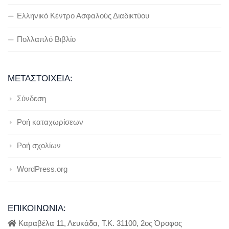
Ελληνικό Κέντρο Ασφαλούς Διαδικτύου
Πολλαπλό Βιβλίο
ΜΕΤΑΣΤΟΙΧΕΊΑ:
Σύνδεση
Ροή καταχωρίσεων
Ροή σχολίων
WordPress.org
ΕΠΙΚΟΙΝΩΝΊΑ:
Καραβέλα 11, Λευκάδα, Τ.Κ. 31100, 2ος Όροφος