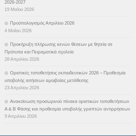
2026-2027
19 Μαΐου 2026
Προϋπολογισμός Απριλίου 2026
4 Μαΐου 2026
Προκήρυξη πλήρωσης κενών θέσεων με θητεία σε
Πρότυπα και Πειραματικά σχολεία
28 Απριλίου 2026
Οριστικές τοποθετήσεις εκπαιδευτικών 2026 – Προθεσμία
υποβολής αιτήσεων αμοιβαίας μετάθεσης
23 Απριλίου 2026
Ανακοίνωση προσωρινού πίνακα οριστικών τοποθετήσεων
Α & B Φάσης και προθεσμία υποβολής γραπτών αντιρρήσεων
9 Απριλίου 2026