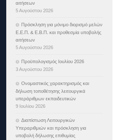
αιτήσεων
5 Αυγούστου 2026
Πρόσκληση για μόνιμο διορισμό μελών
Ε.Ε.Π. & Ε.Β.Π. και προθεσμία υποβολής
αιτήσεων
5 Αυγούστου 2026
Προϋπολογισμός Ιουλίου 2026
3 Αυγούστου 2026
Ονομαστικός χαρακτηρισμός και
δήλωση τοποθέτησης λειτουργικά
υπεράριθμων εκπαιδευτικών
9 Ιουλίου 2026
Διαπίστωση Λειτουργικών
Υπεραριθμιών και πρόσκληση για
υποβολή δήλωσης επιθυμίας