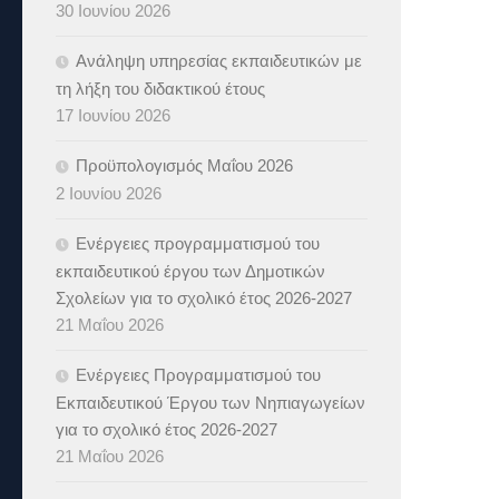
30 Ιουνίου 2026
Ανάληψη υπηρεσίας εκπαιδευτικών με
τη λήξη του διδακτικού έτους
17 Ιουνίου 2026
Προϋπολογισμός Μαΐου 2026
2 Ιουνίου 2026
Ενέργειες προγραμματισμού του
εκπαιδευτικού έργου των Δημοτικών
Σχολείων για το σχολικό έτος 2026-2027
21 Μαΐου 2026
Ενέργειες Προγραμματισμού του
Εκπαιδευτικού Έργου των Νηπιαγωγείων
για το σχολικό έτος 2026-2027
21 Μαΐου 2026