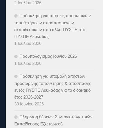
2 Ιουλίου 2026
Πρόσκληση για αιτήσεις προσωρινών
τοποθετήσεων αποσπασμένων
εκπαιδευτικών από άλλα ΠΥΣΠΕ στο
ΠΥΣΠΕ Λευκάδας
1 Ιουλίου 2026
Προϋπολογισμός Ιουνίου 2026
1 Ιουλίου 2026
Πρόσκληση για υποβολή αιτήσεων
προσωρινής τοποθέτησης & απόσπασης
εντός ΠΥΣΠΕ Λευκάδας για το διδακτικό
έτος 2026-2027
30 Ιουνίου 2026
Πλήρωση θέσεων Συντονιστών/-τριών
Εκπαίδευσης Εξωτερικού