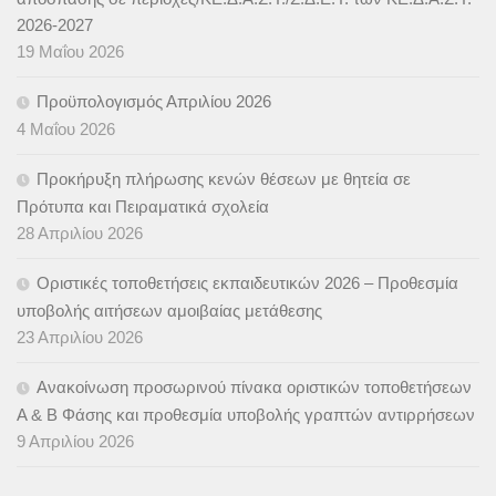
2026-2027
19 Μαΐου 2026
Προϋπολογισμός Απριλίου 2026
4 Μαΐου 2026
Προκήρυξη πλήρωσης κενών θέσεων με θητεία σε
Πρότυπα και Πειραματικά σχολεία
28 Απριλίου 2026
Οριστικές τοποθετήσεις εκπαιδευτικών 2026 – Προθεσμία
υποβολής αιτήσεων αμοιβαίας μετάθεσης
23 Απριλίου 2026
Ανακοίνωση προσωρινού πίνακα οριστικών τοποθετήσεων
Α & B Φάσης και προθεσμία υποβολής γραπτών αντιρρήσεων
9 Απριλίου 2026