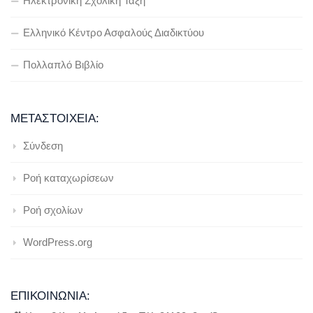
Ηλεκτρονική Σχολική Τάξη
Ελληνικό Κέντρο Ασφαλούς Διαδικτύου
Πολλαπλό Βιβλίο
ΜΕΤΑΣΤΟΙΧΕΊΑ:
Σύνδεση
Ροή καταχωρίσεων
Ροή σχολίων
WordPress.org
ΕΠΙΚΟΙΝΩΝΊΑ: