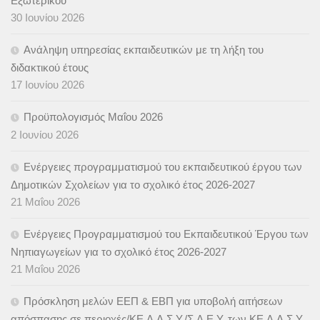
Εξωτερικού
30 Ιουνίου 2026
Ανάληψη υπηρεσίας εκπαιδευτικών με τη λήξη του
διδακτικού έτους
17 Ιουνίου 2026
Προϋπολογισμός Μαΐου 2026
2 Ιουνίου 2026
Ενέργειες προγραμματισμού του εκπαιδευτικού έργου των
Δημοτικών Σχολείων για το σχολικό έτος 2026-2027
21 Μαΐου 2026
Ενέργειες Προγραμματισμού του Εκπαιδευτικού Έργου των
Νηπιαγωγείων για το σχολικό έτος 2026-2027
21 Μαΐου 2026
Πρόσκληση μελών ΕΕΠ & ΕΒΠ για υποβολή αιτήσεων
απόσπασης σε περιοχές/ΚΕ.Δ.Α.Σ.Υ./Σ.Δ.Ε.Υ. των ΚΕ.Δ.Α.Σ.Υ.