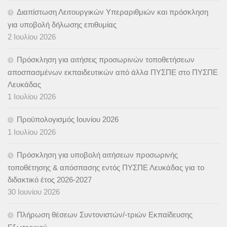
Διαπίστωση Λειτουργικών Υπεραριθμιών και πρόσκληση
για υποβολή δήλωσης επιθυμίας
2 Ιουλίου 2026
Πρόσκληση για αιτήσεις προσωρινών τοποθετήσεων
αποσπασμένων εκπαιδευτικών από άλλα ΠΥΣΠΕ στο ΠΥΣΠΕ
Λευκάδας
1 Ιουλίου 2026
Προϋπολογισμός Ιουνίου 2026
1 Ιουλίου 2026
Πρόσκληση για υποβολή αιτήσεων προσωρινής
τοποθέτησης & απόσπασης εντός ΠΥΣΠΕ Λευκάδας για το
διδακτικό έτος 2026-2027
30 Ιουνίου 2026
Πλήρωση θέσεων Συντονιστών/-τριών Εκπαίδευσης