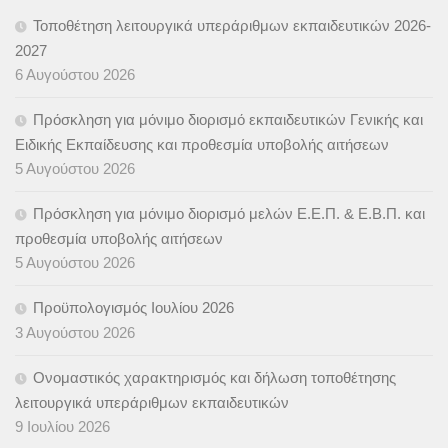
Τοποθέτηση λειτουργικά υπεράριθμων εκπαιδευτικών 2026-
2027
6 Αυγούστου 2026
Πρόσκληση για μόνιμο διορισμό εκπαιδευτικών Γενικής και
Ειδικής Εκπαίδευσης και προθεσμία υποβολής αιτήσεων
5 Αυγούστου 2026
Πρόσκληση για μόνιμο διορισμό μελών Ε.Ε.Π. & Ε.Β.Π. και
προθεσμία υποβολής αιτήσεων
5 Αυγούστου 2026
Προϋπολογισμός Ιουλίου 2026
3 Αυγούστου 2026
Ονομαστικός χαρακτηρισμός και δήλωση τοποθέτησης
λειτουργικά υπεράριθμων εκπαιδευτικών
9 Ιουλίου 2026