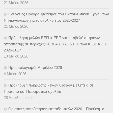
21 Μαΐου 2026
Ενέργειες Προγραμματισμού του Εκπαιδευτικού Έργου των
Νηπιαγωγείων για το σχολικό έτος 2026-2027
21 Μαΐου 2026
Πρόσκληση μελών ΕΕΠ & ΕΒΠ για υποβολή αιτήσεων
απόσπασης σε περιοχές/ΚΕ.Δ.Α.Σ.Υ./Σ.Δ.Ε.Υ. των ΚΕ.Δ.Α.Σ.Υ.
2026-2027
19 Μαΐου 2026
Προϋπολογισμός Απριλίου 2026
4 Μαΐου 2026
Προκήρυξη πλήρωσης κενών θέσεων με θητεία σε
Πρότυπα και Πειραματικά σχολεία
28 Απριλίου 2026
Οριστικές τοποθετήσεις εκπαιδευτικών 2026 – Προθεσμία