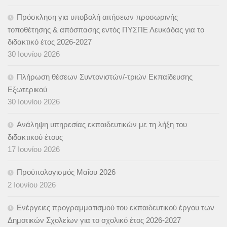
Πρόσκληση για υποβολή αιτήσεων προσωρινής
τοποθέτησης & απόσπασης εντός ΠΥΣΠΕ Λευκάδας για το
διδακτικό έτος 2026-2027
30 Ιουνίου 2026
Πλήρωση θέσεων Συντονιστών/-τριών Εκπαίδευσης
Εξωτερικού
30 Ιουνίου 2026
Ανάληψη υπηρεσίας εκπαιδευτικών με τη λήξη του
διδακτικού έτους
17 Ιουνίου 2026
Προϋπολογισμός Μαΐου 2026
2 Ιουνίου 2026
Ενέργειες προγραμματισμού του εκπαιδευτικού έργου των
Δημοτικών Σχολείων για το σχολικό έτος 2026-2027