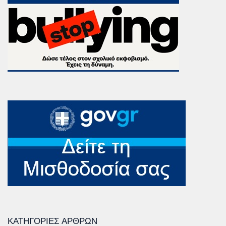
ΚΑΤΗΓΟΡΊΕΣ ΆΡΘΡΩΝ