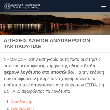
Skip to content
ΑΙΤΉΣΕΙΣ ΑΔΕΙΏΝ ΑΝΑΠΛΗΡΩΤΏΝ
ΤΑΚΤΙΚΟΎ-ΠΔΕ
ΣΗΜΕΙΩΣΗ: Στην κατηγορία αυτή τόσο οι αιτήσεις
όσο και οι αποφάσεις χορήγησης αδειών
δε θα
φέρουν λογότυπο στο υποσέλιδο.
Για την έκδοση
των αποφάσεων μπορείτε να χρησιμοποιείτε τα
πρότυπα των αποφάσεων Αναπληρωτών ΕΣΠΑ 1 ή
ΕΣΠΑ 2, αφαιρώντας το λογότυπο.
Αιμοδοτική
Αναρρωτική