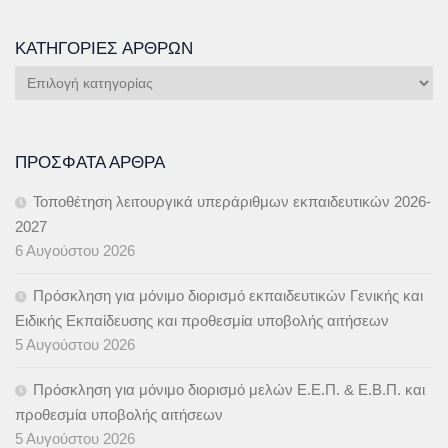
ΚΑΤΗΓΟΡΊΕΣ ΆΡΘΡΩΝ
Κατηγορίες
Άρθρων
ΠΡΌΣΦΑΤΑ ΆΡΘΡΑ
Τοποθέτηση λειτουργικά υπεράριθμων εκπαιδευτικών 2026-
2027
6 Αυγούστου 2026
Πρόσκληση για μόνιμο διορισμό εκπαιδευτικών Γενικής και
Ειδικής Εκπαίδευσης και προθεσμία υποβολής αιτήσεων
5 Αυγούστου 2026
Πρόσκληση για μόνιμο διορισμό μελών Ε.Ε.Π. & Ε.Β.Π. και
προθεσμία υποβολής αιτήσεων
5 Αυγούστου 2026