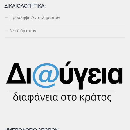
ΔΙΚΑΙΟΛΟΓΗΤΙΚΆ:
Πρόσληψη Αναπληρωτών
Νεοδιόριστων