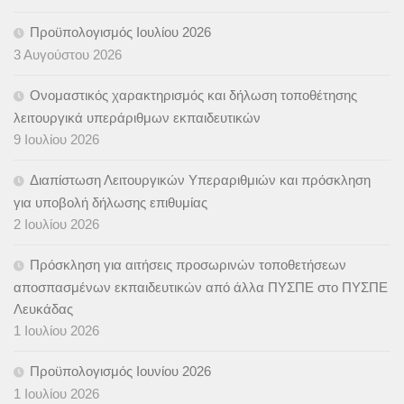
Προϋπολογισμός Ιουλίου 2026
3 Αυγούστου 2026
Ονομαστικός χαρακτηρισμός και δήλωση τοποθέτησης
λειτουργικά υπεράριθμων εκπαιδευτικών
9 Ιουλίου 2026
Διαπίστωση Λειτουργικών Υπεραριθμιών και πρόσκληση
για υποβολή δήλωσης επιθυμίας
2 Ιουλίου 2026
Πρόσκληση για αιτήσεις προσωρινών τοποθετήσεων
αποσπασμένων εκπαιδευτικών από άλλα ΠΥΣΠΕ στο ΠΥΣΠΕ
Λευκάδας
1 Ιουλίου 2026
Προϋπολογισμός Ιουνίου 2026
1 Ιουλίου 2026