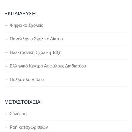
ΕΚΠΑΊΔΕΥΣΗ:
Ψηφιακό Σχολείο
Πανελλήνιο Σχολικό Δίκτυο
Ηλεκτρονική Σχολική Τάξη
Ελληνικό Κέντρο Ασφαλούς Διαδικτύου
Πολλαπλό Βιβλίο
ΜΕΤΑΣΤΟΙΧΕΊΑ:
Σύνδεση
Ροή καταχωρίσεων