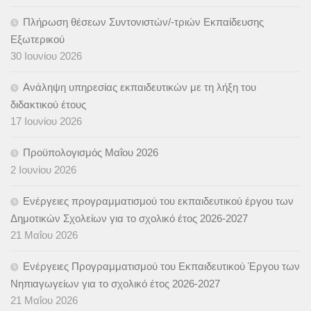
Πλήρωση θέσεων Συντονιστών/-τριών Εκπαίδευσης
Εξωτερικού
30 Ιουνίου 2026
Ανάληψη υπηρεσίας εκπαιδευτικών με τη λήξη του
διδακτικού έτους
17 Ιουνίου 2026
Προϋπολογισμός Μαΐου 2026
2 Ιουνίου 2026
Ενέργειες προγραμματισμού του εκπαιδευτικού έργου των
Δημοτικών Σχολείων για το σχολικό έτος 2026-2027
21 Μαΐου 2026
Ενέργειες Προγραμματισμού του Εκπαιδευτικού Έργου των
Νηπιαγωγείων για το σχολικό έτος 2026-2027
21 Μαΐου 2026