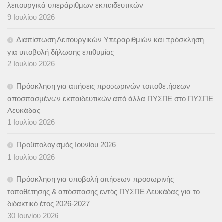
λειτουργικά υπεράριθμων εκπαιδευτικών
9 Ιουλίου 2026
Διαπίστωση Λειτουργικών Υπεραριθμιών και πρόσκληση
για υποβολή δήλωσης επιθυμίας
2 Ιουλίου 2026
Πρόσκληση για αιτήσεις προσωρινών τοποθετήσεων
αποσπασμένων εκπαιδευτικών από άλλα ΠΥΣΠΕ στο ΠΥΣΠΕ
Λευκάδας
1 Ιουλίου 2026
Προϋπολογισμός Ιουνίου 2026
1 Ιουλίου 2026
Πρόσκληση για υποβολή αιτήσεων προσωρινής
τοποθέτησης & απόσπασης εντός ΠΥΣΠΕ Λευκάδας για το
διδακτικό έτος 2026-2027
30 Ιουνίου 2026