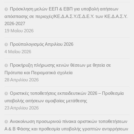
Πρόσκληση μελών ΕΕΠ & ΕΒΠ για υποβολή αιτήσεων
απόσπασης σε περιοχές/ΚΕ.Δ.Α.Σ.Υ./Σ.Δ.Ε.Υ. των ΚΕ.Δ.Α.Σ.Υ.
2026-2027
19 Μαΐου 2026
Προϋπολογισμός Απριλίου 2026
4 Μαΐου 2026
Προκήρυξη πλήρωσης κενών θέσεων με θητεία σε
Πρότυπα και Πειραματικά σχολεία
28 Απριλίου 2026
Οριστικές τοποθετήσεις εκπαιδευτικών 2026 – Προθεσμία
υποβολής αιτήσεων αμοιβαίας μετάθεσης
23 Απριλίου 2026
Ανακοίνωση προσωρινού πίνακα οριστικών τοποθετήσεων
Α & B Φάσης και προθεσμία υποβολής γραπτών αντιρρήσεων