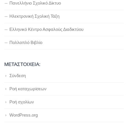
Πανελλήνιο Σχολικό Δίκτυο
Ηλεκτρονική Σχολική Τάξη
Ελληνικό Κέντρο Ασφαλούς Διαδικτύου
Πολλαπλό Βιβλίο
ΜΕΤΑΣΤΟΙΧΕΊΑ:
Σύνδεση
Ροή καταχωρίσεων
Ροή σχολίων
WordPress.org