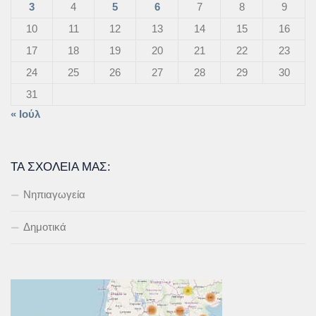
3
4
5
6
7
8
9
10
11
12
13
14
15
16
17
18
19
20
21
22
23
24
25
26
27
28
29
30
31
« Ιούλ
ΤΑ ΣΧΟΛΕΊΑ ΜΑΣ:
Νηπιαγωγεία
Δημοτικά