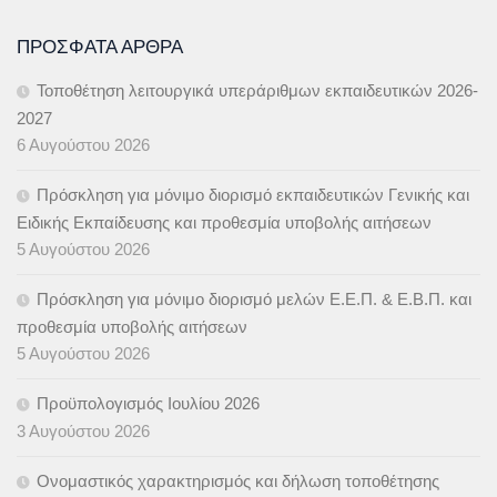
ΠΡΌΣΦΑΤΑ ΆΡΘΡΑ
Τοποθέτηση λειτουργικά υπεράριθμων εκπαιδευτικών 2026-
2027
6 Αυγούστου 2026
Πρόσκληση για μόνιμο διορισμό εκπαιδευτικών Γενικής και
Ειδικής Εκπαίδευσης και προθεσμία υποβολής αιτήσεων
5 Αυγούστου 2026
Πρόσκληση για μόνιμο διορισμό μελών Ε.Ε.Π. & Ε.Β.Π. και
προθεσμία υποβολής αιτήσεων
5 Αυγούστου 2026
Προϋπολογισμός Ιουλίου 2026
3 Αυγούστου 2026
Ονομαστικός χαρακτηρισμός και δήλωση τοποθέτησης