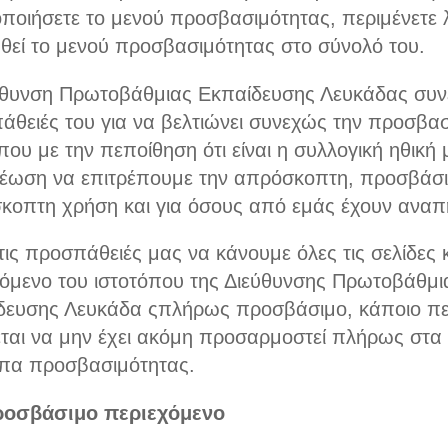
ποιήσετε το μενού προσβασιμότητας, περιμένετε λ
θεί το μενού προσβασιμότητας στο σύνολό του.
ύθυνση Πρωτοβάθμιας Εκπαίδευσης Λευκάδας συνεχ
άθειές του για να βελτιώνει συνεχώς την προσβασ
που με την πεποίθηση ότι είναι η συλλογική ηθική
έωση να επιτρέπουμε την απρόσκοπτη, προσβάσι
κοπτη χρήση και για όσους από εμάς έχουν αναπ
ις προσπάθειές μας να κάνουμε όλες τις σελίδες κ
χόμενο του ιστοτόπου της Διεύθυνσης Πρωτοβάθμι
δευσης Λευκάδα ςπλήρως προσβάσιμο, κάποιο πε
εται να μην έχει ακόμη προσαρμοστεί πλήρως στα
πα προσβασιμότητας.
οσβάσιμο περιεχόμενο