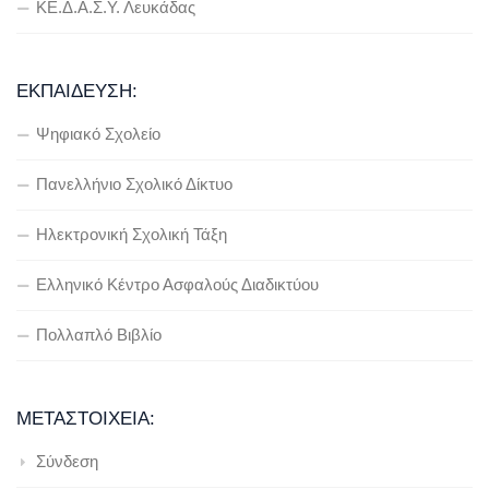
ΚΕ.Δ.Α.Σ.Υ. Λευκάδας
ΕΚΠΑΊΔΕΥΣΗ:
Ψηφιακό Σχολείο
Πανελλήνιο Σχολικό Δίκτυο
Ηλεκτρονική Σχολική Τάξη
Ελληνικό Κέντρο Ασφαλούς Διαδικτύου
Πολλαπλό Βιβλίο
ΜΕΤΑΣΤΟΙΧΕΊΑ:
Σύνδεση