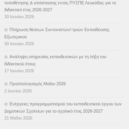
τοποθέτησης & απόσπασης εντός ΠΥΣΠΕ Λευκάδας για το
διδακτικό έτος 2026-2027
30 Ιουνίου 2026
Πλήρωση θέσεων Συντονιστών/-τριών Εκπαίδευσης
Εξωτερικού
30 Ιουνίου 2026
Ανάληψη υπηρεσίας εκπαιδευτικών με τη λήξη του
διδακτικού έτους
17 Ιουνίου 2026
Προϋπολογισμός Μαΐου 2026
2 Ιουνίου 2026
Ενέργειες προγραμματισμού του εκπαιδευτικού έργου των
Δημοτικών Σχολείων για το σχολικό έτος 2026-2027
21 Μαΐου 2026