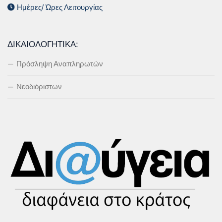
Ημέρες/ Ώρες Λειτουργίας
ΔΙΚΑΙΟΛΟΓΗΤΙΚΆ:
Πρόσληψη Αναπληρωτών
Νεοδιόριστων