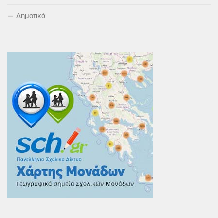
Δημοτικά