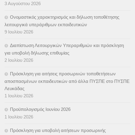
3 Αυγούστου 2026
Ονομαστικός χαρακτηρισμός και δήλωση τοποθέτησης
λειτουργικά υπεράριθμων εκπαιδευτικών
9 Ιουλίου 2026
Διαπίστωση Λειτουργικών Υπεραριθμιών και πρόσκληση
για υποβολή δήλωσης επιθυμίας
2 Ιουλίου 2026
Πρόσκληση για αιτήσεις προσωρινών τοποθετήσεων
αποσπασμένων εκπαιδευτικών από άλλα ΠΥΣΠΕ στο ΠΥΣΠΕ
Λευκάδας
1 Ιουλίου 2026
Προϋπολογισμός Ιουνίου 2026
1 Ιουλίου 2026
Πρόσκληση για υποβολή αιτήσεων προσωρινής