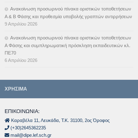
Ανακοίνωση προσωρινού πίνακα οριστικών τοποθετήσεων
Α & B Φάσης και προθεσμία υποβολής γραπτών αντιρρήσεων
9 Απριλίου 2026
Ανακοίνωση προσωρινού πίνακα οριστικών τοποθετήσεων
Α Φάσης και συμπληρωματική πρόσκληση εκπαιδευτικών κλ.
ΠΕ70
6 Απριλίου 2026
ΧΡΉΣΙΜΑ
ΕΠΙΚΟΙΝΩΝΙΑ:
Καραβέλα 11, Λευκάδα, Τ.Κ. 31100, 2ος Όροφος
(+30)2645362235
mail@dipe.lef.sch.gr