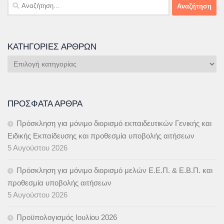
Αναζήτηση
για:
ΚΑΤΗΓΟΡΊΕΣ ΆΡΘΡΩΝ
Κατηγορίες
Άρθρων
ΠΡΌΣΦΑΤΑ ΆΡΘΡΑ
Πρόσκληση για μόνιμο διορισμό εκπαιδευτικών Γενικής και
Ειδικής Εκπαίδευσης και προθεσμία υποβολής αιτήσεων
5 Αυγούστου 2026
Πρόσκληση για μόνιμο διορισμό μελών Ε.Ε.Π. & Ε.Β.Π. και
προθεσμία υποβολής αιτήσεων
5 Αυγούστου 2026
Προϋπολογισμός Ιουλίου 2026