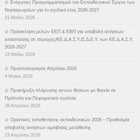
Ενέργειες Προγραμματισμού του Εκπαιδευτικού Έργου των
Νηπιαγωγείων για το σχολικό έτος 2026-2027
21 Μαΐου 2026
Πρόσκληση μελών ΕΕΠ & ΕΒΠ για υποβολή αιτήσεων
απόσπασης σε περιοχές/ΚΕ.Δ.Α.Σ.Υ./Σ.Δ.Ε.Υ. των ΚΕ.Δ.Α.Σ.Υ.
2026-2027
19 Μαΐου 2026
Προϋπολογισμός Απριλίου 2026
4 Μαΐου 2026
Προκήρυξη πλήρωσης κενών θέσεων με θητεία σε
Πρότυπα και Πειραματικά σχολεία
28 Απριλίου 2026
Οριστικές τοποθετήσεις εκπαιδευτικών 2026 – Προθεσμία
υποβολής αιτήσεων αμοιβαίας μετάθεσης
23 Απριλίου 2026