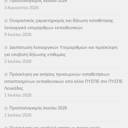
Προϋπολογισμός Ιουλίου 2026
3 Αυγούστου 2026
Ονομαστικός χαρακτηρισμός και δήλωση τοποθέτησης
λειτουργικά υπεράριθμων εκπαιδευτικών
9 Ιουλίου 2026
Διαπίστωση Λειτουργικών Υπεραριθμιών και πρόσκληση
για υποβολή δήλωσης επιθυμίας
2 Ιουλίου 2026
Πρόσκληση για αιτήσεις προσωρινών τοποθετήσεων
αποσπασμένων εκπαιδευτικών από άλλα ΠΥΣΠΕ στο ΠΥΣΠΕ
Λευκάδας
1 Ιουλίου 2026
Προϋπολογισμός Ιουνίου 2026
1 Ιουλίου 2026
Πρόσκληση για υποβολή αιτήσεων προσωρινής