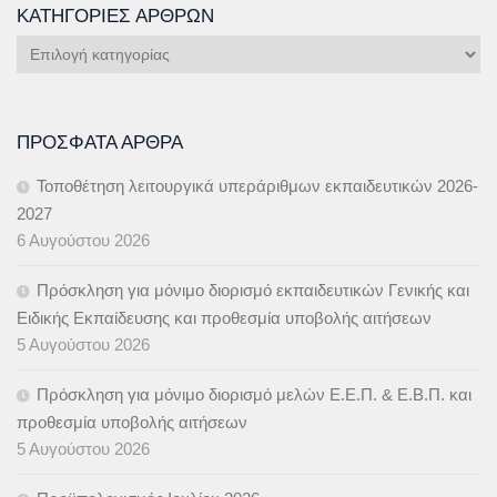
ΚΑΤΗΓΟΡΊΕΣ ΆΡΘΡΩΝ
Κατηγορίες
Άρθρων
ΠΡΌΣΦΑΤΑ ΆΡΘΡΑ
Τοποθέτηση λειτουργικά υπεράριθμων εκπαιδευτικών 2026-
2027
6 Αυγούστου 2026
Πρόσκληση για μόνιμο διορισμό εκπαιδευτικών Γενικής και
Ειδικής Εκπαίδευσης και προθεσμία υποβολής αιτήσεων
5 Αυγούστου 2026
Πρόσκληση για μόνιμο διορισμό μελών Ε.Ε.Π. & Ε.Β.Π. και
προθεσμία υποβολής αιτήσεων
5 Αυγούστου 2026