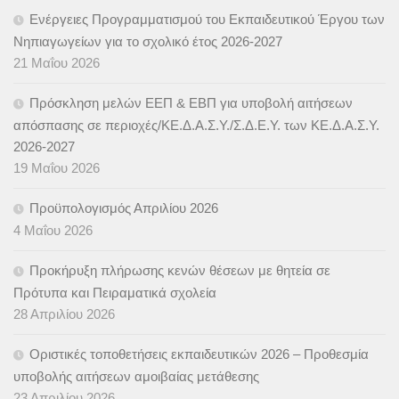
Ενέργειες Προγραμματισμού του Εκπαιδευτικού Έργου των
Νηπιαγωγείων για το σχολικό έτος 2026-2027
21 Μαΐου 2026
Πρόσκληση μελών ΕΕΠ & ΕΒΠ για υποβολή αιτήσεων
απόσπασης σε περιοχές/ΚΕ.Δ.Α.Σ.Υ./Σ.Δ.Ε.Υ. των ΚΕ.Δ.Α.Σ.Υ.
2026-2027
19 Μαΐου 2026
Προϋπολογισμός Απριλίου 2026
4 Μαΐου 2026
Προκήρυξη πλήρωσης κενών θέσεων με θητεία σε
Πρότυπα και Πειραματικά σχολεία
28 Απριλίου 2026
Οριστικές τοποθετήσεις εκπαιδευτικών 2026 – Προθεσμία
υποβολής αιτήσεων αμοιβαίας μετάθεσης
23 Απριλίου 2026