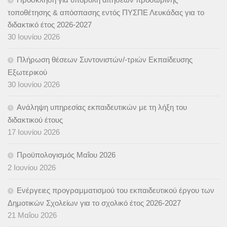
τοποθέτησης & απόσπασης εντός ΠΥΣΠΕ Λευκάδας για το
διδακτικό έτος 2026-2027
30 Ιουνίου 2026
Πλήρωση θέσεων Συντονιστών/-τριών Εκπαίδευσης
Εξωτερικού
30 Ιουνίου 2026
Ανάληψη υπηρεσίας εκπαιδευτικών με τη λήξη του
διδακτικού έτους
17 Ιουνίου 2026
Προϋπολογισμός Μαΐου 2026
2 Ιουνίου 2026
Ενέργειες προγραμματισμού του εκπαιδευτικού έργου των
Δημοτικών Σχολείων για το σχολικό έτος 2026-2027
21 Μαΐου 2026