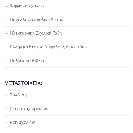
Ψηφιακό Σχολείο
Πανελλήνιο Σχολικό Δίκτυο
Ηλεκτρονική Σχολική Τάξη
Ελληνικό Κέντρο Ασφαλούς Διαδικτύου
Πολλαπλό Βιβλίο
ΜΕΤΑΣΤΟΙΧΕΊΑ:
Σύνδεση
Ροή καταχωρίσεων
Ροή σχολίων