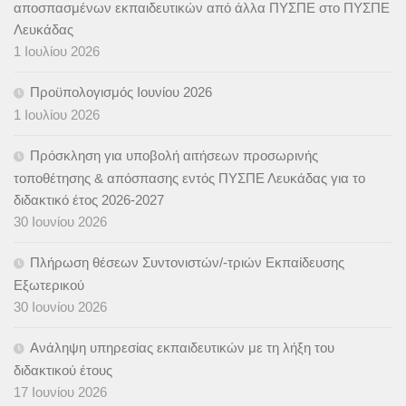
αποσπασμένων εκπαιδευτικών από άλλα ΠΥΣΠΕ στο ΠΥΣΠΕ
Λευκάδας
1 Ιουλίου 2026
Προϋπολογισμός Ιουνίου 2026
1 Ιουλίου 2026
Πρόσκληση για υποβολή αιτήσεων προσωρινής
τοποθέτησης & απόσπασης εντός ΠΥΣΠΕ Λευκάδας για το
διδακτικό έτος 2026-2027
30 Ιουνίου 2026
Πλήρωση θέσεων Συντονιστών/-τριών Εκπαίδευσης
Εξωτερικού
30 Ιουνίου 2026
Ανάληψη υπηρεσίας εκπαιδευτικών με τη λήξη του
διδακτικού έτους
17 Ιουνίου 2026