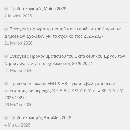
Προϋπολογισμός Μαΐου 2026
2 Ιουνίου 2026
Ενέργειες προγραμματισμού του εκπαιδευτικού έργου των
Δημοτικών Σχολείων για το σχολικό έτος 2026-2027
21 Μαΐου 2026
Ενέργειες Προγραμματισμού του Εκπαιδευτικού Έργου των
Νηπιαγωγείων για το σχολικό έτος 2026-2027
21 Μαΐου 2026
Πρόσκληση μελών ΕΕΠ & ΕΒΠ για υποβολή αιτήσεων
απόσπασης σε περιοχές/ΚΕ.Δ.Α.Σ.Υ./Σ.Δ.Ε.Υ. των ΚΕ.Δ.Α.Σ.Υ.
2026-2027
19 Μαΐου 2026
Προϋπολογισμός Απριλίου 2026
4 Μαΐου 2026