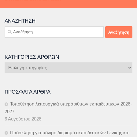
ΑΝΑΖΉΤΗΣΗ
Αναζήτηση
για:
ΚΑΤΗΓΟΡΊΕΣ ΆΡΘΡΩΝ
Κατηγορίες
Άρθρων
ΠΡΌΣΦΑΤΑ ΆΡΘΡΑ
Τοποθέτηση λειτουργικά υπεράριθμων εκπαιδευτικών 2026-
2027
6 Αυγούστου 2026
Πρόσκληση για μόνιμο διορισμό εκπαιδευτικών Γενικής και