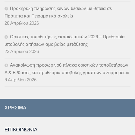
Προκήρυξη πλήρωσης κενών θέσεων με θητεία σε
Πρότυπα και Πειραματικά σχολεία
28 Απριλίου 2026
Οριστικές τοποθετήσεις εκπαιδευτικών 2026 – Προθεσμία
υποβολής αιτήσεων αμοιβαίας μετάθεσης
23 Απριλίου 2026
Ανακοίνωση προσωρινού πίνακα οριστικών τοποθετήσεων
Α & B Φάσης και προθεσμία υποβολής γραπτών αντιρρήσεων
9 Απριλίου 2026
ΧΡΉΣΙΜΑ
ΕΠΙΚΟΙΝΩΝΙΑ: