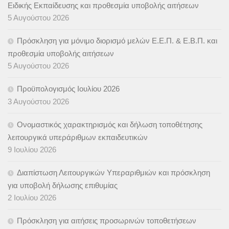
Ειδικής Εκπαίδευσης και προθεσμία υποβολής αιτήσεων
5 Αυγούστου 2026
Πρόσκληση για μόνιμο διορισμό μελών Ε.Ε.Π. & Ε.Β.Π. και
προθεσμία υποβολής αιτήσεων
5 Αυγούστου 2026
Προϋπολογισμός Ιουλίου 2026
3 Αυγούστου 2026
Ονομαστικός χαρακτηρισμός και δήλωση τοποθέτησης
λειτουργικά υπεράριθμων εκπαιδευτικών
9 Ιουλίου 2026
Διαπίστωση Λειτουργικών Υπεραριθμιών και πρόσκληση
για υποβολή δήλωσης επιθυμίας
2 Ιουλίου 2026
Πρόσκληση για αιτήσεις προσωρινών τοποθετήσεων