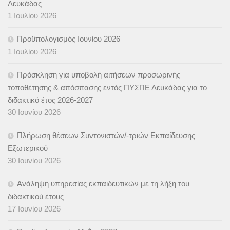
Λευκάδας
1 Ιουλίου 2026
Προϋπολογισμός Ιουνίου 2026
1 Ιουλίου 2026
Πρόσκληση για υποβολή αιτήσεων προσωρινής
τοποθέτησης & απόσπασης εντός ΠΥΣΠΕ Λευκάδας για το
διδακτικό έτος 2026-2027
30 Ιουνίου 2026
Πλήρωση θέσεων Συντονιστών/-τριών Εκπαίδευσης
Εξωτερικού
30 Ιουνίου 2026
Ανάληψη υπηρεσίας εκπαιδευτικών με τη λήξη του
διδακτικού έτους
17 Ιουνίου 2026