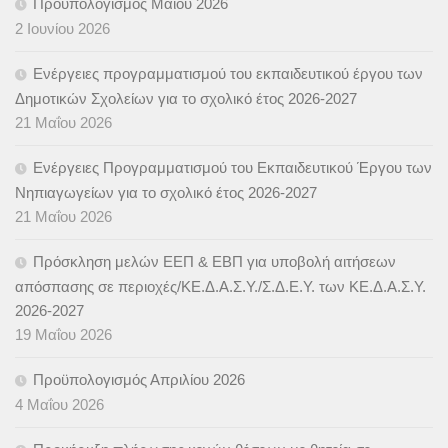
Προϋπολογισμός Μαΐου 2026
2 Ιουνίου 2026
Ενέργειες προγραμματισμού του εκπαιδευτικού έργου των
Δημοτικών Σχολείων για το σχολικό έτος 2026-2027
21 Μαΐου 2026
Ενέργειες Προγραμματισμού του Εκπαιδευτικού Έργου των
Νηπιαγωγείων για το σχολικό έτος 2026-2027
21 Μαΐου 2026
Πρόσκληση μελών ΕΕΠ & ΕΒΠ για υποβολή αιτήσεων
απόσπασης σε περιοχές/ΚΕ.Δ.Α.Σ.Υ./Σ.Δ.Ε.Υ. των ΚΕ.Δ.Α.Σ.Υ.
2026-2027
19 Μαΐου 2026
Προϋπολογισμός Απριλίου 2026
4 Μαΐου 2026