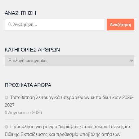
ΑΝΑΖΉΤΗΣΗ
Αναζήτηση
για:
ΚΑΤΗΓΟΡΊΕΣ ΆΡΘΡΩΝ
Κατηγορίες
Άρθρων
ΠΡΌΣΦΑΤΑ ΆΡΘΡΑ
Τοποθέτηση λειτουργικά υπεράριθμων εκπαιδευτικών 2026-
2027
6 Αυγούστου 2026
Πρόσκληση για μόνιμο διορισμό εκπαιδευτικών Γενικής και
Ειδικής Εκπαίδευσης και προθεσμία υποβολής αιτήσεων