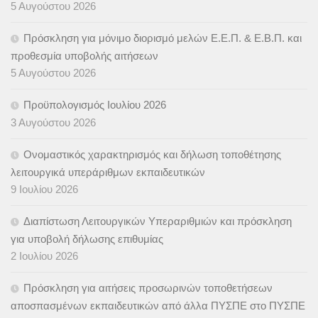
5 Αυγούστου 2026
Πρόσκληση για μόνιμο διορισμό μελών Ε.Ε.Π. & Ε.Β.Π. και
προθεσμία υποβολής αιτήσεων
5 Αυγούστου 2026
Προϋπολογισμός Ιουλίου 2026
3 Αυγούστου 2026
Ονομαστικός χαρακτηρισμός και δήλωση τοποθέτησης
λειτουργικά υπεράριθμων εκπαιδευτικών
9 Ιουλίου 2026
Διαπίστωση Λειτουργικών Υπεραριθμιών και πρόσκληση
για υποβολή δήλωσης επιθυμίας
2 Ιουλίου 2026
Πρόσκληση για αιτήσεις προσωρινών τοποθετήσεων
αποσπασμένων εκπαιδευτικών από άλλα ΠΥΣΠΕ στο ΠΥΣΠΕ