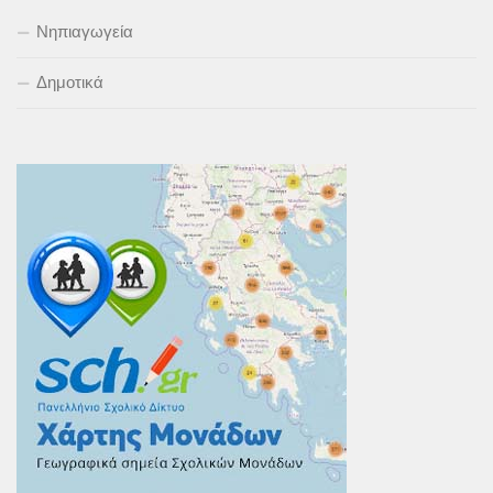
Νηπιαγωγεία
Δημοτικά