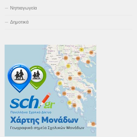
Νηπιαγωγεία
Δημοτικά