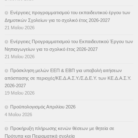
Ενέργειες προγραμματισμού του εκπαιδευτικού έργου των
Δημοτικών Σχολείων για το σχολικό έτος 2026-2027
21 Μαΐου 2026
Ενέργειες Προγραμματισμού του Εκπαιδευτικού Έργου των
Νηπιαγωγείων για το σχολικό έτος 2026-2027
21 Μαΐου 2026
Πρόσκληση μελών ΕΕΠ & ΕΒΠ για υποβολή αιτήσεων
απόσπασης σε περιοχές/ΚΕ.Δ.Α.Σ.Υ./Σ.Δ.Ε.Υ. των ΚΕ.Δ.Α.Σ.Υ.
2026-2027
19 Μαΐου 2026
Προϋπολογισμός Απριλίου 2026
4 Μαΐου 2026
Προκήρυξη πλήρωσης κενών θέσεων με θητεία σε
Πρότυπα και Πειραματικά σχολεία