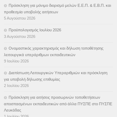
Πρόσκληση για μόνιμο διορισμό μελών Ε.Ε.Π. & Ε.Β.Π. και
προθεσμία υποβολής αιτήσεων
5 Αυγούστου 2026
Προϋπολογισμός Ιουλίου 2026
3 Αυγούστου 2026
Ονομαστικός χαρακτηρισμός και δήλωση τοποθέτησης
λειτουργικά υπεράριθμων εκπαιδευτικών
9 Ιουλίου 2026
Διαπίστωση Λειτουργικών Υπεραριθμιών και πρόσκληση
για υποβολή δήλωσης επιθυμίας
2 Ιουλίου 2026
Πρόσκληση για αιτήσεις προσωρινών τοποθετήσεων
αποσπασμένων εκπαιδευτικών από άλλα ΠΥΣΠΕ στο ΠΥΣΠΕ
Λευκάδας
1 Ιουλίου 2026