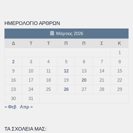
ΗΜΕΡΟΛΌΓΙΟ ΆΡΘΡΩΝ
Μάρτιος 2026
Δ
Τ
Τ
Π
Π
Σ
Κ
1
2
3
4
5
6
7
8
9
10
11
12
13
14
15
16
17
18
19
20
21
22
23
24
25
26
27
28
29
30
31
« Φεβ
Απρ »
ΤΑ ΣΧΟΛΕΊΑ ΜΑΣ: