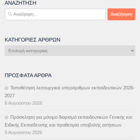
ΑΝΑΖΉΤΗΣΗ
Αναζήτηση
για:
ΚΑΤΗΓΟΡΊΕΣ ΆΡΘΡΩΝ
Κατηγορίες
Άρθρων
ΠΡΌΣΦΑΤΑ ΆΡΘΡΑ
Τοποθέτηση λειτουργικά υπεράριθμων εκπαιδευτικών 2026-
2027
6 Αυγούστου 2026
Πρόσκληση για μόνιμο διορισμό εκπαιδευτικών Γενικής και
Ειδικής Εκπαίδευσης και προθεσμία υποβολής αιτήσεων
5 Αυγούστου 2026