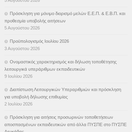
5 Αυγούστου 2026
Πρόσκληση για μόνιμο διορισμό μελών Ε.Ε.Π. & Ε.Β.Π. και
προθεσμία υποβολής αιτήσεων
5 Αυγούστου 2026
Προϋπολογισμός Ιουλίου 2026
3 Αυγούστου 2026
Ονομαστικός χαρακτηρισμός και δήλωση τοποθέτησης
λειτουργικά υπεράριθμων εκπαιδευτικών
9 Ιουλίου 2026
Διαπίστωση Λειτουργικών Υπεραριθμιών και πρόσκληση
για υποβολή δήλωσης επιθυμίας
2 Ιουλίου 2026
Πρόσκληση για αιτήσεις προσωρινών τοποθετήσεων
αποσπασμένων εκπαιδευτικών από άλλα ΠΥΣΠΕ στο ΠΥΣΠΕ
Λευκάδας