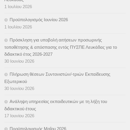
1 Ιουλίου 2026
Προϋπολογισμός Ιουνίου 2026
1 Ιουλίου 2026
Πρόσκληση για υποβολή αιτήσεων προσωρινής
τοποθέτησης & απόσπασης εντός ΠΥΣΠΕ Λευκάδας για το
διδακτικό έτος 2026-2027
30 Ιουνίου 2026
Πλήρωση θέσεων Συντονιστών/-τριών Εκπαίδευσης
Εξωτερικού
30 Ιουνίου 2026
Ανάληψη υπηρεσίας εκπαιδευτικών με τη λήξη του
διδακτικού έτους
17 Ιουνίου 2026
Προϋπολογισμός Μαΐου 2026