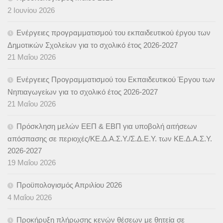
2 Ιουνίου 2026
Ενέργειες προγραμματισμού του εκπαιδευτικού έργου των
Δημοτικών Σχολείων για το σχολικό έτος 2026-2027
21 Μαΐου 2026
Ενέργειες Προγραμματισμού του Εκπαιδευτικού Έργου των
Νηπιαγωγείων για το σχολικό έτος 2026-2027
21 Μαΐου 2026
Πρόσκληση μελών ΕΕΠ & ΕΒΠ για υποβολή αιτήσεων
απόσπασης σε περιοχές/ΚΕ.Δ.Α.Σ.Υ./Σ.Δ.Ε.Υ. των ΚΕ.Δ.Α.Σ.Υ.
2026-2027
19 Μαΐου 2026
Προϋπολογισμός Απριλίου 2026
4 Μαΐου 2026
Προκήρυξη πλήρωσης κενών θέσεων με θητεία σε