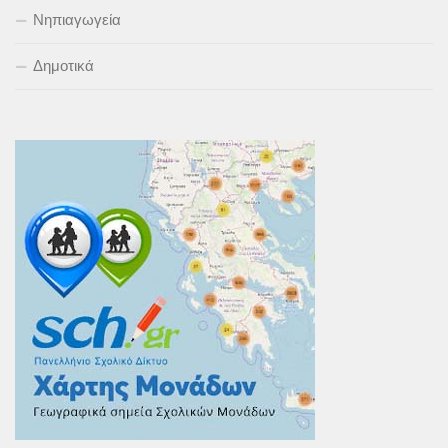
Νηπιαγωγεία
Δημοτικά