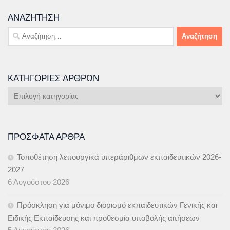
ΑΝΑΖΉΤΗΣΗ
Αναζήτηση
για:
ΚΑΤΗΓΟΡΊΕΣ ΆΡΘΡΩΝ
Κατηγορίες
Άρθρων
ΠΡΌΣΦΑΤΑ ΆΡΘΡΑ
Τοποθέτηση λειτουργικά υπεράριθμων εκπαιδευτικών 2026-
2027
6 Αυγούστου 2026
Πρόσκληση για μόνιμο διορισμό εκπαιδευτικών Γενικής και
Ειδικής Εκπαίδευσης και προθεσμία υποβολής αιτήσεων