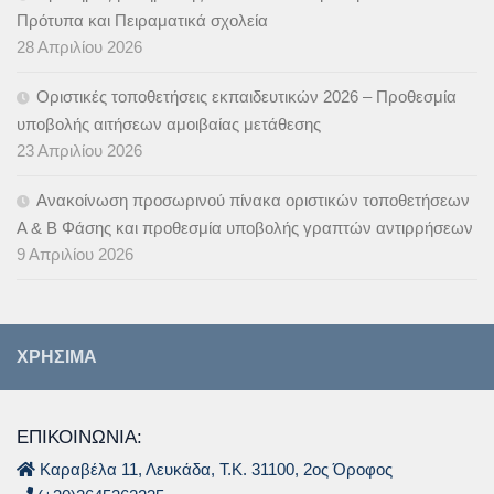
Πρότυπα και Πειραματικά σχολεία
28 Απριλίου 2026
Οριστικές τοποθετήσεις εκπαιδευτικών 2026 – Προθεσμία
υποβολής αιτήσεων αμοιβαίας μετάθεσης
23 Απριλίου 2026
Ανακοίνωση προσωρινού πίνακα οριστικών τοποθετήσεων
Α & B Φάσης και προθεσμία υποβολής γραπτών αντιρρήσεων
9 Απριλίου 2026
ΧΡΉΣΙΜΑ
ΕΠΙΚΟΙΝΩΝΙΑ:
Καραβέλα 11, Λευκάδα, Τ.Κ. 31100, 2ος Όροφος