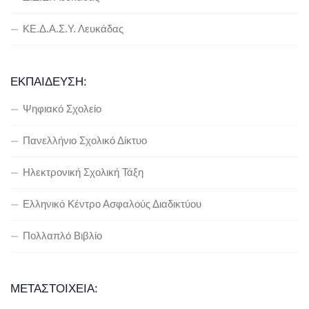
ΚΕ.Δ.Α.Σ.Υ. Λευκάδας
ΕΚΠΑΊΔΕΥΣΗ:
Ψηφιακό Σχολείο
Πανελλήνιο Σχολικό Δίκτυο
Ηλεκτρονική Σχολική Τάξη
Ελληνικό Κέντρο Ασφαλούς Διαδικτύου
Πολλαπλό Βιβλίο
ΜΕΤΑΣΤΟΙΧΕΊΑ: