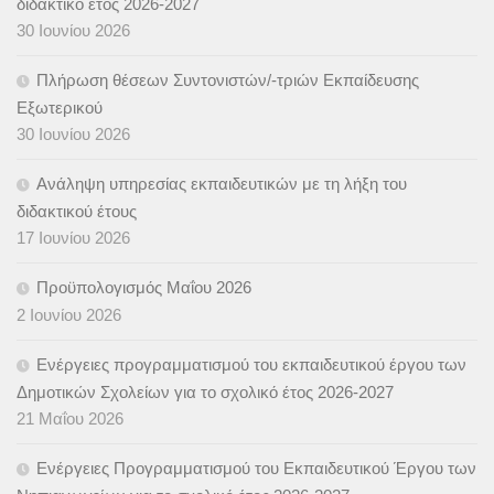
διδακτικό έτος 2026-2027
30 Ιουνίου 2026
Πλήρωση θέσεων Συντονιστών/-τριών Εκπαίδευσης
Εξωτερικού
30 Ιουνίου 2026
Ανάληψη υπηρεσίας εκπαιδευτικών με τη λήξη του
διδακτικού έτους
17 Ιουνίου 2026
Προϋπολογισμός Μαΐου 2026
2 Ιουνίου 2026
Ενέργειες προγραμματισμού του εκπαιδευτικού έργου των
Δημοτικών Σχολείων για το σχολικό έτος 2026-2027
21 Μαΐου 2026
Ενέργειες Προγραμματισμού του Εκπαιδευτικού Έργου των