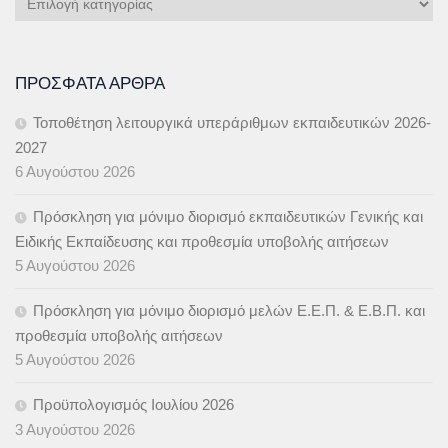
Άρθρων
ΠΡΌΣΦΑΤΑ ΆΡΘΡΑ
Τοποθέτηση λειτουργικά υπεράριθμων εκπαιδευτικών 2026-
2027
6 Αυγούστου 2026
Πρόσκληση για μόνιμο διορισμό εκπαιδευτικών Γενικής και
Ειδικής Εκπαίδευσης και προθεσμία υποβολής αιτήσεων
5 Αυγούστου 2026
Πρόσκληση για μόνιμο διορισμό μελών Ε.Ε.Π. & Ε.Β.Π. και
προθεσμία υποβολής αιτήσεων
5 Αυγούστου 2026
Προϋπολογισμός Ιουλίου 2026
3 Αυγούστου 2026