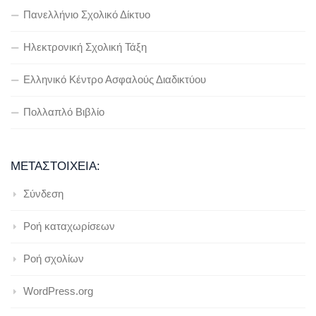
Πανελλήνιο Σχολικό Δίκτυο
Ηλεκτρονική Σχολική Τάξη
Ελληνικό Κέντρο Ασφαλούς Διαδικτύου
Πολλαπλό Βιβλίο
ΜΕΤΑΣΤΟΙΧΕΊΑ:
Σύνδεση
Ροή καταχωρίσεων
Ροή σχολίων
WordPress.org