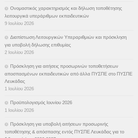
Ονομαστικός χαρακτηρισμός και δήλωση τοποθέτησης
λειτουργικά υπεράριθμων εκπαιδευτικών
9 Ιουλίου 2026
Διαπίστωση Λειτουργικών Υπεραριθμιών και πρόσκληση
για υποβολή δήλωσης επιθυμίας
2 Ιουλίου 2026
Πρόσκληση για αιτήσεις προσωρινών τοποθετήσεων
αποσπασμένων εκπαιδευτικών από άλλα ΠΥΣΠΕ στο ΠΥΣΠΕ
Λευκάδας
1 Ιουλίου 2026
Προϋπολογισμός Ιουνίου 2026
1 Ιουλίου 2026
Πρόσκληση για υποβολή αιτήσεων προσωρινής
τοποθέτησης & απόσπασης εντός ΠΥΣΠΕ Λευκάδας για το