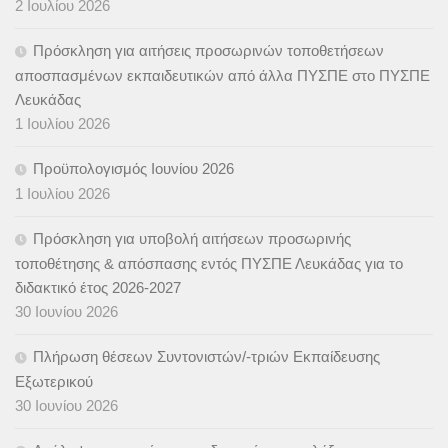
2 Ιουλίου 2026
Πρόσκληση για αιτήσεις προσωρινών τοποθετήσεων
αποσπασμένων εκπαιδευτικών από άλλα ΠΥΣΠΕ στο ΠΥΣΠΕ
Λευκάδας
1 Ιουλίου 2026
Προϋπολογισμός Ιουνίου 2026
1 Ιουλίου 2026
Πρόσκληση για υποβολή αιτήσεων προσωρινής
τοποθέτησης & απόσπασης εντός ΠΥΣΠΕ Λευκάδας για το
διδακτικό έτος 2026-2027
30 Ιουνίου 2026
Πλήρωση θέσεων Συντονιστών/-τριών Εκπαίδευσης
Εξωτερικού
30 Ιουνίου 2026