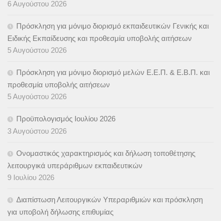
6 Αυγούστου 2026
Πρόσκληση για μόνιμο διορισμό εκπαιδευτικών Γενικής και
Ειδικής Εκπαίδευσης και προθεσμία υποβολής αιτήσεων
5 Αυγούστου 2026
Πρόσκληση για μόνιμο διορισμό μελών Ε.Ε.Π. & Ε.Β.Π. και
προθεσμία υποβολής αιτήσεων
5 Αυγούστου 2026
Προϋπολογισμός Ιουλίου 2026
3 Αυγούστου 2026
Ονομαστικός χαρακτηρισμός και δήλωση τοποθέτησης
λειτουργικά υπεράριθμων εκπαιδευτικών
9 Ιουλίου 2026
Διαπίστωση Λειτουργικών Υπεραριθμιών και πρόσκληση
για υποβολή δήλωσης επιθυμίας