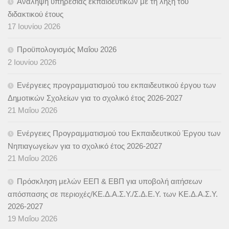
Ανάληψη υπηρεσίας εκπαιδευτικών με τη λήξη του
διδακτικού έτους
17 Ιουνίου 2026
Προϋπολογισμός Μαΐου 2026
2 Ιουνίου 2026
Ενέργειες προγραμματισμού του εκπαιδευτικού έργου των
Δημοτικών Σχολείων για το σχολικό έτος 2026-2027
21 Μαΐου 2026
Ενέργειες Προγραμματισμού του Εκπαιδευτικού Έργου των
Νηπιαγωγείων για το σχολικό έτος 2026-2027
21 Μαΐου 2026
Πρόσκληση μελών ΕΕΠ & ΕΒΠ για υποβολή αιτήσεων
απόσπασης σε περιοχές/ΚΕ.Δ.Α.Σ.Υ./Σ.Δ.Ε.Υ. των ΚΕ.Δ.Α.Σ.Υ.
2026-2027
19 Μαΐου 2026