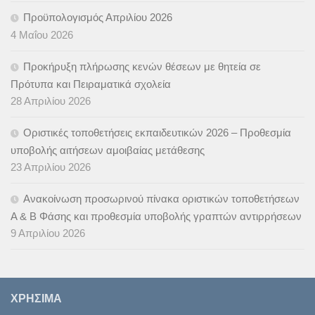
Προϋπολογισμός Απριλίου 2026
4 Μαΐου 2026
Προκήρυξη πλήρωσης κενών θέσεων με θητεία σε
Πρότυπα και Πειραματικά σχολεία
28 Απριλίου 2026
Οριστικές τοποθετήσεις εκπαιδευτικών 2026 – Προθεσμία
υποβολής αιτήσεων αμοιβαίας μετάθεσης
23 Απριλίου 2026
Ανακοίνωση προσωρινού πίνακα οριστικών τοποθετήσεων
Α & B Φάσης και προθεσμία υποβολής γραπτών αντιρρήσεων
9 Απριλίου 2026
ΧΡΉΣΙΜΑ