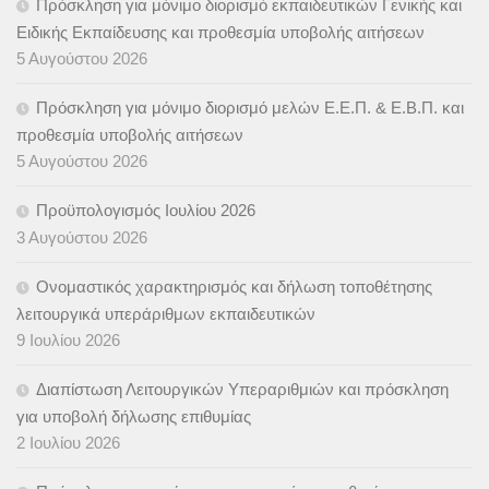
Πρόσκληση για μόνιμο διορισμό εκπαιδευτικών Γενικής και
Ειδικής Εκπαίδευσης και προθεσμία υποβολής αιτήσεων
5 Αυγούστου 2026
Πρόσκληση για μόνιμο διορισμό μελών Ε.Ε.Π. & Ε.Β.Π. και
προθεσμία υποβολής αιτήσεων
5 Αυγούστου 2026
Προϋπολογισμός Ιουλίου 2026
3 Αυγούστου 2026
Ονομαστικός χαρακτηρισμός και δήλωση τοποθέτησης
λειτουργικά υπεράριθμων εκπαιδευτικών
9 Ιουλίου 2026
Διαπίστωση Λειτουργικών Υπεραριθμιών και πρόσκληση
για υποβολή δήλωσης επιθυμίας
2 Ιουλίου 2026