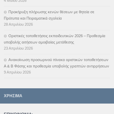
4 Μαΐου 2026
Προκήρυξη πλήρωσης κενών θέσεων με θητεία σε
Πρότυπα και Πειραματικά σχολεία
28 Απριλίου 2026
Οριστικές τοποθετήσεις εκπαιδευτικών 2026 – Προθεσμία
υποβολής αιτήσεων αμοιβαίας μετάθεσης
23 Απριλίου 2026
Ανακοίνωση προσωρινού πίνακα οριστικών τοποθετήσεων
Α & B Φάσης και προθεσμία υποβολής γραπτών αντιρρήσεων
9 Απριλίου 2026
ΧΡΉΣΙΜΑ