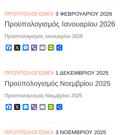
ΠΡΟΫΠΟΛΟΓΙΣΜΟΊ
3 ΦΕΒΡΟΥΑΡΊΟΥ 2026
Προϋπολογισμός Ιανουαρίου 2026
Προϋπολογισμός Ιανουαρίου 2026
Facebook
X
Messenger
Viber
Email
PrintFriendly
Μοιραστείτε
ΠΡΟΫΠΟΛΟΓΙΣΜΟΊ
1 ΔΕΚΕΜΒΡΊΟΥ 2025
Προϋπολογισμός Νοεμβρίου 2025
Προϋπολογισμός Νοεμβρίου 2025
Facebook
X
Messenger
Viber
Email
PrintFriendly
Μοιραστείτε
ΠΡΟΫΠΟΛΟΓΙΣΜΟΊ
3 ΝΟΕΜΒΡΊΟΥ 2025