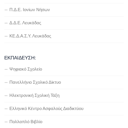
Π.Δ.Ε. Ιονίων Νήσων
Δ.Δ.Ε. Λευκάδας
ΚΕ.Δ.Α.Σ.Υ. Λευκάδας
ΕΚΠΑΊΔΕΥΣΗ:
Ψηφιακό Σχολείο
Πανελλήνιο Σχολικό Δίκτυο
Ηλεκτρονική Σχολική Τάξη
Ελληνικό Κέντρο Ασφαλούς Διαδικτύου
Πολλαπλό Βιβλίο