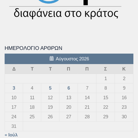
ΗΜΕΡΟΛΌΓΙΟ ΆΡΘΡΩΝ
Αύγουστος 2026
Δ
Τ
Τ
Π
Π
Σ
Κ
1
2
3
4
5
6
7
8
9
10
11
12
13
14
15
16
17
18
19
20
21
22
23
24
25
26
27
28
29
30
31
« Ιούλ