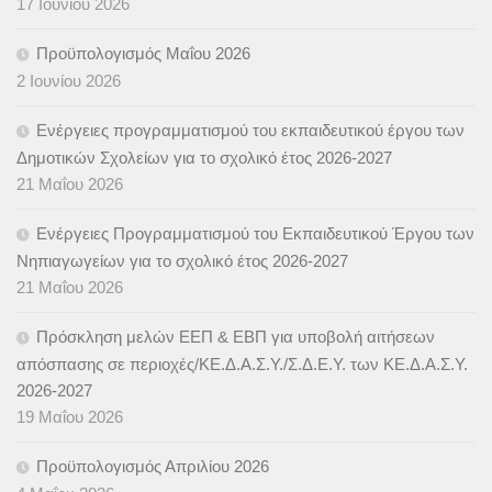
17 Ιουνίου 2026
Προϋπολογισμός Μαΐου 2026
2 Ιουνίου 2026
Ενέργειες προγραμματισμού του εκπαιδευτικού έργου των
Δημοτικών Σχολείων για το σχολικό έτος 2026-2027
21 Μαΐου 2026
Ενέργειες Προγραμματισμού του Εκπαιδευτικού Έργου των
Νηπιαγωγείων για το σχολικό έτος 2026-2027
21 Μαΐου 2026
Πρόσκληση μελών ΕΕΠ & ΕΒΠ για υποβολή αιτήσεων
απόσπασης σε περιοχές/ΚΕ.Δ.Α.Σ.Υ./Σ.Δ.Ε.Υ. των ΚΕ.Δ.Α.Σ.Υ.
2026-2027
19 Μαΐου 2026
Προϋπολογισμός Απριλίου 2026