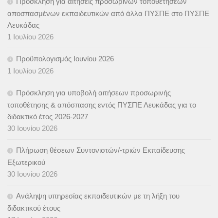
Πρόσκληση για αιτήσεις προσωρινών τοποθετήσεων
αποσπασμένων εκπαιδευτικών από άλλα ΠΥΣΠΕ στο ΠΥΣΠΕ
Λευκάδας
1 Ιουλίου 2026
Προϋπολογισμός Ιουνίου 2026
1 Ιουλίου 2026
Πρόσκληση για υποβολή αιτήσεων προσωρινής
τοποθέτησης & απόσπασης εντός ΠΥΣΠΕ Λευκάδας για το
διδακτικό έτος 2026-2027
30 Ιουνίου 2026
Πλήρωση θέσεων Συντονιστών/-τριών Εκπαίδευσης
Εξωτερικού
30 Ιουνίου 2026
Ανάληψη υπηρεσίας εκπαιδευτικών με τη λήξη του
διδακτικού έτους