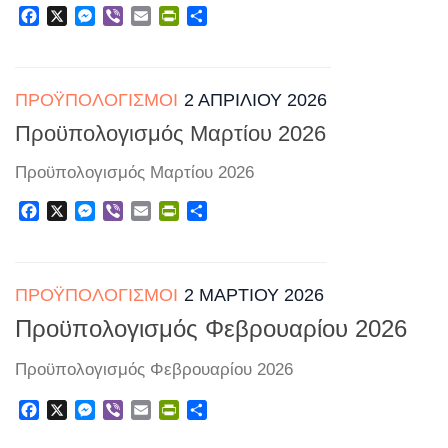
Facebook
X
Messenger
Viber
Email
PrintFriendly
Μοιραστείτε
ΠΡΟΫΠΟΛΟΓΙΣΜΟΊ
2 ΑΠΡΙΛΊΟΥ 2026
Προϋπολογισμός Μαρτίου 2026
Προϋπολογισμός Μαρτίου 2026
Facebook
X
Messenger
Viber
Email
PrintFriendly
Μοιραστείτε
ΠΡΟΫΠΟΛΟΓΙΣΜΟΊ
2 ΜΑΡΤΊΟΥ 2026
Προϋπολογισμός Φεβρουαρίου 2026
Προϋπολογισμός Φεβρουαρίου 2026
Facebook
X
Messenger
Viber
Email
PrintFriendly
Μοιραστείτε