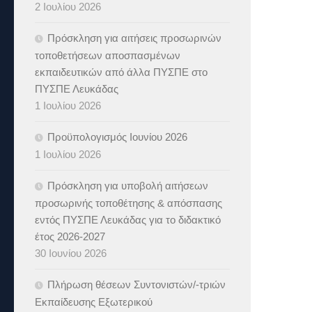
2 Ιουλίου 2026
Πρόσκληση για αιτήσεις προσωρινών
τοποθετήσεων αποσπασμένων
εκπαιδευτικών από άλλα ΠΥΣΠΕ στο
ΠΥΣΠΕ Λευκάδας
1 Ιουλίου 2026
Προϋπολογισμός Ιουνίου 2026
1 Ιουλίου 2026
Πρόσκληση για υποβολή αιτήσεων
προσωρινής τοποθέτησης & απόσπασης
εντός ΠΥΣΠΕ Λευκάδας για το διδακτικό
έτος 2026-2027
30 Ιουνίου 2026
Πλήρωση θέσεων Συντονιστών/-τριών
Εκπαίδευσης Εξωτερικού