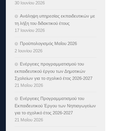
30 Ιουνίου 2026
Ανάληψη υπηρεσίας εκπαιδευτικών με
τη λήξη του διδακτικού έτους
17 Ιουνίου 2026
Προϋπολογισμός Μαΐου 2026
2 Ιουνίου 2026
Ενέργειες προγραμματισμού του
εκπαιδευτικού έργου των Δημοτικών
Σχολείων για το σχολικό έτος 2026-2027
21 Μαΐου 2026
Ενέργειες Προγραμματισμού του
Εκπαιδευτικού Έργου των Νηπιαγωγείων
για το σχολικό έτος 2026-2027
21 Μαΐου 2026