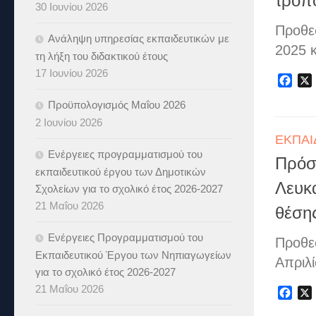
τροπ
30 Ιουνίου 2026
Προθε
Ανάληψη υπηρεσίας εκπαιδευτικών με
2025 
τη λήξη του διδακτικού έτους
17 Ιουνίου 2026
Fac
Προϋπολογισμός Μαΐου 2026
2 Ιουνίου 2026
ΕΚΠΑΙ
Ενέργειες προγραμματισμού του
Πρόσ
εκπαιδευτικού έργου των Δημοτικών
Λευκά
Σχολείων για το σχολικό έτος 2026-2027
21 Μαΐου 2026
θέση
Ενέργειες Προγραμματισμού του
Προθε
Εκπαιδευτικού Έργου των Νηπιαγωγείων
Απριλ
για το σχολικό έτος 2026-2027
21 Μαΐου 2026
Fac