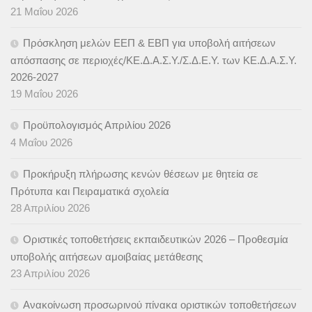
21 Μαΐου 2026
Πρόσκληση μελών ΕΕΠ & ΕΒΠ για υποβολή αιτήσεων
απόσπασης σε περιοχές/ΚΕ.Δ.Α.Σ.Υ./Σ.Δ.Ε.Υ. των ΚΕ.Δ.Α.Σ.Υ.
2026-2027
19 Μαΐου 2026
Προϋπολογισμός Απριλίου 2026
4 Μαΐου 2026
Προκήρυξη πλήρωσης κενών θέσεων με θητεία σε
Πρότυπα και Πειραματικά σχολεία
28 Απριλίου 2026
Οριστικές τοποθετήσεις εκπαιδευτικών 2026 – Προθεσμία
υποβολής αιτήσεων αμοιβαίας μετάθεσης
23 Απριλίου 2026
Ανακοίνωση προσωρινού πίνακα οριστικών τοποθετήσεων