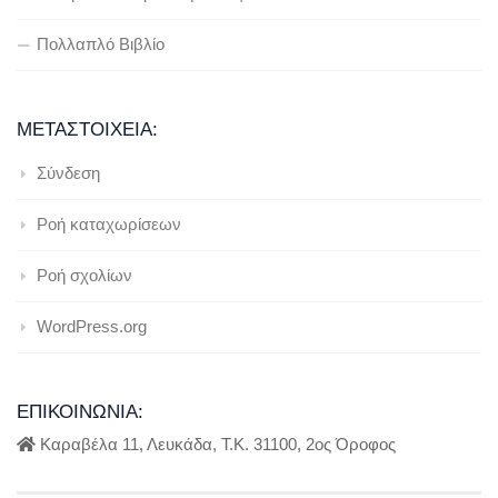
Πολλαπλό Βιβλίο
ΜΕΤΑΣΤΟΙΧΕΊΑ:
Σύνδεση
Ροή καταχωρίσεων
Ροή σχολίων
WordPress.org
ΕΠΙΚΟΙΝΩΝΊΑ:
Καραβέλα 11, Λευκάδα, Τ.Κ. 31100, 2ος Όροφος