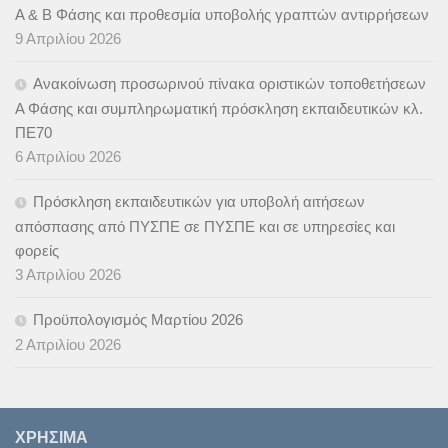
Α & B Φάσης και προθεσμία υποβολής γραπτών αντιρρήσεων
9 Απριλίου 2026
Ανακοίνωση προσωρινού πίνακα οριστικών τοποθετήσεων
Α Φάσης και συμπληρωματική πρόσκληση εκπαιδευτικών κλ.
ΠΕ70
6 Απριλίου 2026
Πρόσκληση εκπαιδευτικών για υποβολή αιτήσεων
απόσπασης από ΠΥΣΠΕ σε ΠΥΣΠΕ και σε υπηρεσίες και
φορείς
3 Απριλίου 2026
Προϋπολογισμός Μαρτίου 2026
2 Απριλίου 2026
ΧΡΉΣΙΜΑ