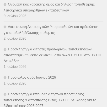
Ονομαστικός χαρακτηρισμός και δήλωση τοποθέτησης
λειτουργικά υπεράριθμων εκπαιδευτικών
9 Ιουλίου 2026
Διαπίστωση Λειτουργικών Υπεραριθμιών και πρόσκληση
για υποβολή δήλωσης επιθυμίας
2 Ιουλίου 2026
Πρόσκληση για αιτήσεις προσωρινών τοποθετήσεων
αποσπασμένων εκπαιδευτικών από άλλα ΠΥΣΠΕ στο ΠΥΣΠΕ
Λευκάδας
1 Ιουλίου 2026
Προϋπολογισμός Ιουνίου 2026
1 Ιουλίου 2026
Πρόσκληση για υποβολή αιτήσεων προσωρινής
τοποθέτησης & απόσπασης εντός ΠΥΣΠΕ Λευκάδας για το
διδακτικό έτος 2026-2027