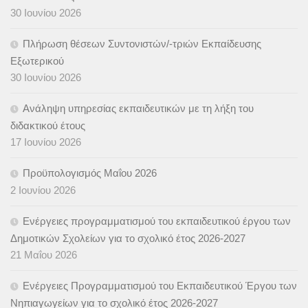
30 Ιουνίου 2026
Πλήρωση θέσεων Συντονιστών/-τριών Εκπαίδευσης
Εξωτερικού
30 Ιουνίου 2026
Ανάληψη υπηρεσίας εκπαιδευτικών με τη λήξη του
διδακτικού έτους
17 Ιουνίου 2026
Προϋπολογισμός Μαΐου 2026
2 Ιουνίου 2026
Ενέργειες προγραμματισμού του εκπαιδευτικού έργου των
Δημοτικών Σχολείων για το σχολικό έτος 2026-2027
21 Μαΐου 2026
Ενέργειες Προγραμματισμού του Εκπαιδευτικού Έργου των
Νηπιαγωγείων για το σχολικό έτος 2026-2027