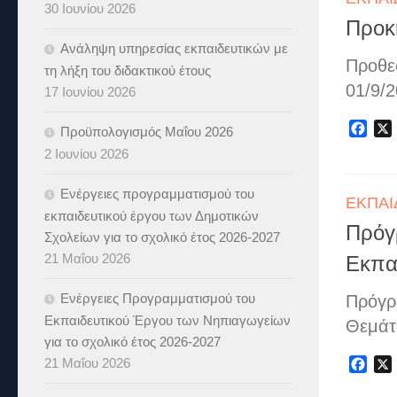
30 Ιουνίου 2026
Προκή
Ανάληψη υπηρεσίας εκπαιδευτικών με
Προθε
τη λήξη του διδακτικού έτους
01/9/2
17 Ιουνίου 2026
Fac
Προϋπολογισμός Μαΐου 2026
2 Ιουνίου 2026
Ενέργειες προγραμματισμού του
ΕΚΠΑΙ
εκπαιδευτικού έργου των Δημοτικών
Πρόγ
Σχολείων για το σχολικό έτος 2026-2027
21 Μαΐου 2026
Εκπα
Ενέργειες Προγραμματισμού του
Πρόγρ
Εκπαιδευτικού Έργου των Νηπιαγωγείων
Θεμάτ
για το σχολικό έτος 2026-2027
21 Μαΐου 2026
Fac