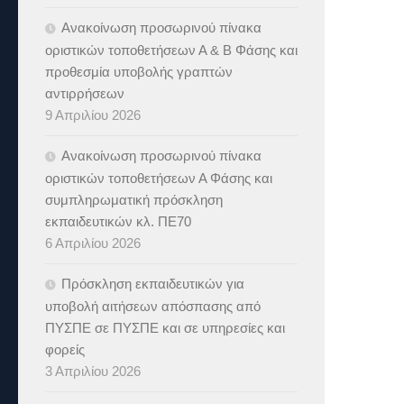
Ανακοίνωση προσωρινού πίνακα
οριστικών τοποθετήσεων Α & B Φάσης και
προθεσμία υποβολής γραπτών
αντιρρήσεων
9 Απριλίου 2026
Ανακοίνωση προσωρινού πίνακα
οριστικών τοποθετήσεων Α Φάσης και
συμπληρωματική πρόσκληση
εκπαιδευτικών κλ. ΠΕ70
6 Απριλίου 2026
Πρόσκληση εκπαιδευτικών για
υποβολή αιτήσεων απόσπασης από
ΠΥΣΠΕ σε ΠΥΣΠΕ και σε υπηρεσίες και
φορείς
3 Απριλίου 2026