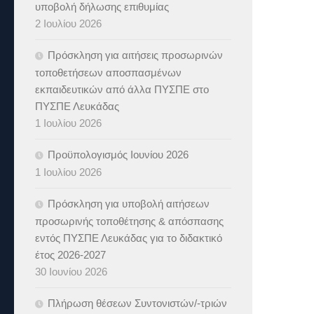
υποβολή δήλωσης επιθυμίας
2 Ιουλίου 2026
Πρόσκληση για αιτήσεις προσωρινών
τοποθετήσεων αποσπασμένων
εκπαιδευτικών από άλλα ΠΥΣΠΕ στο
ΠΥΣΠΕ Λευκάδας
1 Ιουλίου 2026
Προϋπολογισμός Ιουνίου 2026
1 Ιουλίου 2026
Πρόσκληση για υποβολή αιτήσεων
προσωρινής τοποθέτησης & απόσπασης
εντός ΠΥΣΠΕ Λευκάδας για το διδακτικό
έτος 2026-2027
30 Ιουνίου 2026
Πλήρωση θέσεων Συντονιστών/-τριών