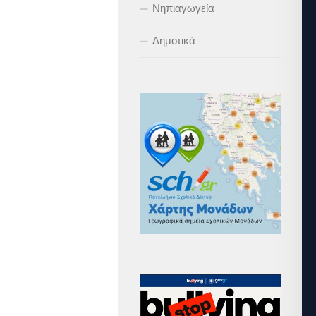
Νηπιαγωγεία
Δημοτικά