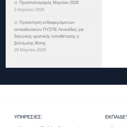
Προϋπολογισμός Μαρτίου 2026
2 Απριλίου 2026
Πρόσκληση ενδιαφερόμενων
εκπαιδευτικών ΠΥΣΠΕ Λευκάδας για
δηλώσεις οριστικής τοποθέτησης ή
βελτίωσης θέσης
26 Μαρτίου 2026
ΥΠΗΡΕΣΊΕΣ:
ΕΚΠΑΊΔΕ