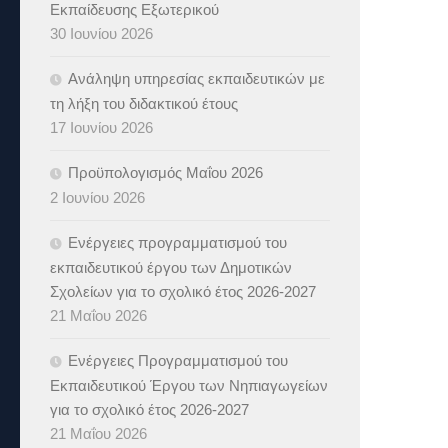
Εκπαίδευσης Εξωτερικού
30 Ιουνίου 2026
Ανάληψη υπηρεσίας εκπαιδευτικών με
τη λήξη του διδακτικού έτους
17 Ιουνίου 2026
Προϋπολογισμός Μαΐου 2026
2 Ιουνίου 2026
Ενέργειες προγραμματισμού του
εκπαιδευτικού έργου των Δημοτικών
Σχολείων για το σχολικό έτος 2026-2027
21 Μαΐου 2026
Ενέργειες Προγραμματισμού του
Εκπαιδευτικού Έργου των Νηπιαγωγείων
για το σχολικό έτος 2026-2027
21 Μαΐου 2026