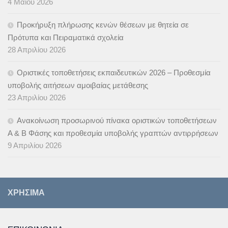
4 Μαΐου 2026
Προκήρυξη πλήρωσης κενών θέσεων με θητεία σε
Πρότυπα και Πειραματικά σχολεία
28 Απριλίου 2026
Οριστικές τοποθετήσεις εκπαιδευτικών 2026 – Προθεσμία
υποβολής αιτήσεων αμοιβαίας μετάθεσης
23 Απριλίου 2026
Ανακοίνωση προσωρινού πίνακα οριστικών τοποθετήσεων
Α & B Φάσης και προθεσμία υποβολής γραπτών αντιρρήσεων
9 Απριλίου 2026
ΧΡΉΣΙΜΑ