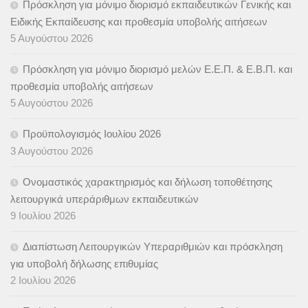
Πρόσκληση για μόνιμο διορισμό εκπαιδευτικών Γενικής και
Ειδικής Εκπαίδευσης και προθεσμία υποβολής αιτήσεων
5 Αυγούστου 2026
Πρόσκληση για μόνιμο διορισμό μελών Ε.Ε.Π. & Ε.Β.Π. και
προθεσμία υποβολής αιτήσεων
5 Αυγούστου 2026
Προϋπολογισμός Ιουλίου 2026
3 Αυγούστου 2026
Ονομαστικός χαρακτηρισμός και δήλωση τοποθέτησης
λειτουργικά υπεράριθμων εκπαιδευτικών
9 Ιουλίου 2026
Διαπίστωση Λειτουργικών Υπεραριθμιών και πρόσκληση
για υποβολή δήλωσης επιθυμίας
2 Ιουλίου 2026