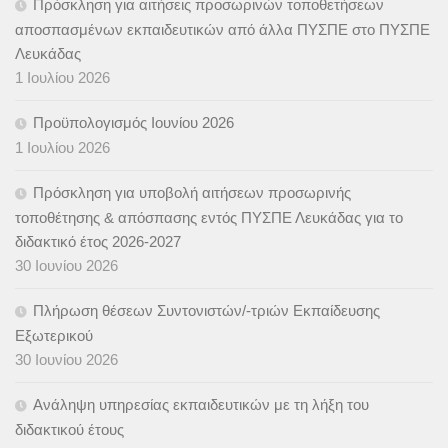
Πρόσκληση για αιτήσεις προσωρινών τοποθετήσεων
αποσπασμένων εκπαιδευτικών από άλλα ΠΥΣΠΕ στο ΠΥΣΠΕ
Λευκάδας
1 Ιουλίου 2026
Προϋπολογισμός Ιουνίου 2026
1 Ιουλίου 2026
Πρόσκληση για υποβολή αιτήσεων προσωρινής
τοποθέτησης & απόσπασης εντός ΠΥΣΠΕ Λευκάδας για το
διδακτικό έτος 2026-2027
30 Ιουνίου 2026
Πλήρωση θέσεων Συντονιστών/-τριών Εκπαίδευσης
Εξωτερικού
30 Ιουνίου 2026
Ανάληψη υπηρεσίας εκπαιδευτικών με τη λήξη του
διδακτικού έτους