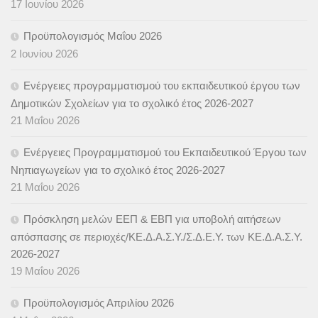
17 Ιουνίου 2026
Προϋπολογισμός Μαΐου 2026
2 Ιουνίου 2026
Ενέργειες προγραμματισμού του εκπαιδευτικού έργου των
Δημοτικών Σχολείων για το σχολικό έτος 2026-2027
21 Μαΐου 2026
Ενέργειες Προγραμματισμού του Εκπαιδευτικού Έργου των
Νηπιαγωγείων για το σχολικό έτος 2026-2027
21 Μαΐου 2026
Πρόσκληση μελών ΕΕΠ & ΕΒΠ για υποβολή αιτήσεων
απόσπασης σε περιοχές/ΚΕ.Δ.Α.Σ.Υ./Σ.Δ.Ε.Υ. των ΚΕ.Δ.Α.Σ.Υ.
2026-2027
19 Μαΐου 2026
Προϋπολογισμός Απριλίου 2026