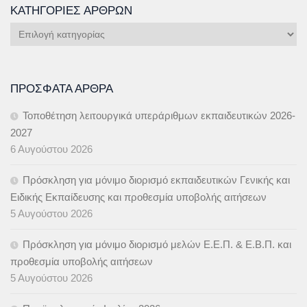
ΚΑΤΗΓΟΡΊΕΣ ΆΡΘΡΩΝ
Κατηγορίες
Άρθρων
ΠΡΌΣΦΑΤΑ ΆΡΘΡΑ
Τοποθέτηση λειτουργικά υπεράριθμων εκπαιδευτικών 2026-
2027
6 Αυγούστου 2026
Πρόσκληση για μόνιμο διορισμό εκπαιδευτικών Γενικής και
Ειδικής Εκπαίδευσης και προθεσμία υποβολής αιτήσεων
5 Αυγούστου 2026
Πρόσκληση για μόνιμο διορισμό μελών Ε.Ε.Π. & Ε.Β.Π. και
προθεσμία υποβολής αιτήσεων
5 Αυγούστου 2026