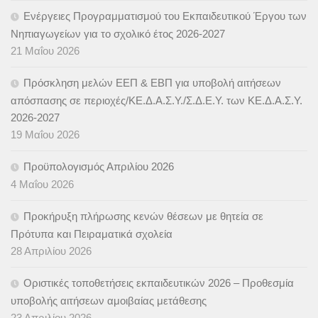
Ενέργειες Προγραμματισμού του Εκπαιδευτικού Έργου των
Νηπιαγωγείων για το σχολικό έτος 2026-2027
21 Μαΐου 2026
Πρόσκληση μελών ΕΕΠ & ΕΒΠ για υποβολή αιτήσεων
απόσπασης σε περιοχές/ΚΕ.Δ.Α.Σ.Υ./Σ.Δ.Ε.Υ. των ΚΕ.Δ.Α.Σ.Υ.
2026-2027
19 Μαΐου 2026
Προϋπολογισμός Απριλίου 2026
4 Μαΐου 2026
Προκήρυξη πλήρωσης κενών θέσεων με θητεία σε
Πρότυπα και Πειραματικά σχολεία
28 Απριλίου 2026
Οριστικές τοποθετήσεις εκπαιδευτικών 2026 – Προθεσμία
υποβολής αιτήσεων αμοιβαίας μετάθεσης
23 Απριλίου 2026