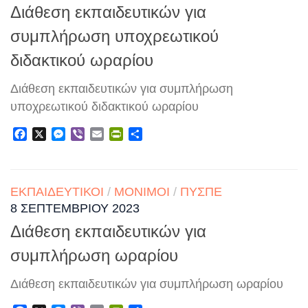
Διάθεση εκπαιδευτικών για
συμπλήρωση υποχρεωτικού
διδακτικού ωραρίου
Διάθεση εκπαιδευτικών για συμπλήρωση
υποχρεωτικού διδακτικού ωραρίου
Facebook
X
Messenger
Viber
Email
PrintFriendly
Μοιραστείτε
ΕΚΠΑΙΔΕΥΤΙΚΟΊ
/
ΜΌΝΙΜΟΙ
/
ΠΥΣΠΕ
8 ΣΕΠΤΕΜΒΡΊΟΥ 2023
Διάθεση εκπαιδευτικών για
συμπλήρωση ωραρίου
Διάθεση εκπαιδευτικών για συμπλήρωση ωραρίου