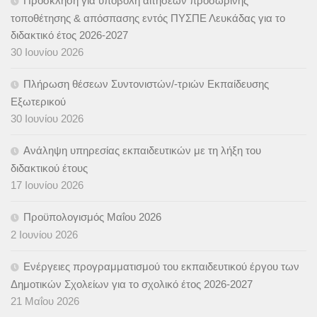
Πρόσκληση για υποβολή αιτήσεων προσωρινής
τοποθέτησης & απόσπασης εντός ΠΥΣΠΕ Λευκάδας για το
διδακτικό έτος 2026-2027
30 Ιουνίου 2026
Πλήρωση θέσεων Συντονιστών/-τριών Εκπαίδευσης
Εξωτερικού
30 Ιουνίου 2026
Ανάληψη υπηρεσίας εκπαιδευτικών με τη λήξη του
διδακτικού έτους
17 Ιουνίου 2026
Προϋπολογισμός Μαΐου 2026
2 Ιουνίου 2026
Ενέργειες προγραμματισμού του εκπαιδευτικού έργου των
Δημοτικών Σχολείων για το σχολικό έτος 2026-2027
21 Μαΐου 2026