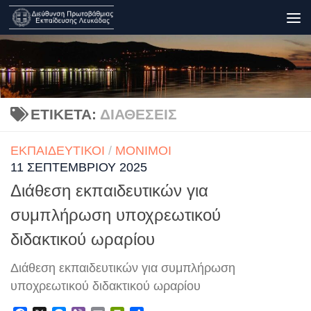
Skip to content
ΕΤΙΚΈΤΑ:
ΔΙΑΘΈΣΕΙΣ
ΕΚΠΑΙΔΕΥΤΙΚΟΊ
/
ΜΌΝΙΜΟΙ
11 ΣΕΠΤΕΜΒΡΊΟΥ 2025
Διάθεση εκπαιδευτικών για
συμπλήρωση υποχρεωτικού
διδακτικού ωραρίου
Διάθεση εκπαιδευτικών για συμπλήρωση
υποχρεωτικού διδακτικού ωραρίου