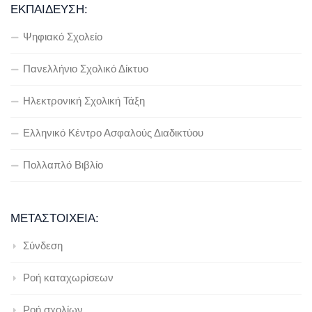
ΕΚΠΑΊΔΕΥΣΗ:
Ψηφιακό Σχολείο
Πανελλήνιο Σχολικό Δίκτυο
Ηλεκτρονική Σχολική Τάξη
Ελληνικό Κέντρο Ασφαλούς Διαδικτύου
Πολλαπλό Βιβλίο
ΜΕΤΑΣΤΟΙΧΕΊΑ:
Σύνδεση
Ροή καταχωρίσεων
Ροή σχολίων