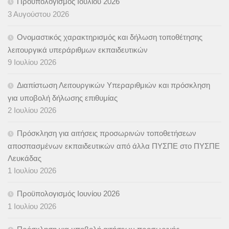
Προϋπολογισμός Ιουλίου 2026
3 Αυγούστου 2026
Ονομαστικός χαρακτηρισμός και δήλωση τοποθέτησης
λειτουργικά υπεράριθμων εκπαιδευτικών
9 Ιουλίου 2026
Διαπίστωση Λειτουργικών Υπεραριθμιών και πρόσκληση
για υποβολή δήλωσης επιθυμίας
2 Ιουλίου 2026
Πρόσκληση για αιτήσεις προσωρινών τοποθετήσεων
αποσπασμένων εκπαιδευτικών από άλλα ΠΥΣΠΕ στο ΠΥΣΠΕ
Λευκάδας
1 Ιουλίου 2026
Προϋπολογισμός Ιουνίου 2026
1 Ιουλίου 2026