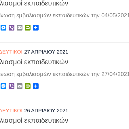
λιασμοί εκπαιδευτικών
ίνωση εμβολιασμών εκπαιδευτικών την 04/05/202
ebook
X
Messenger
Viber
Email
PrintFriendly
Μοιραστείτε
ΔΕΥΤΙΚΟΊ
27 ΑΠΡΙΛΊΟΥ 2021
λιασμοί εκπαιδευτικών
ίνωση εμβολιασμών εκπαιδευτικών την 27/04/202
ebook
X
Messenger
Viber
Email
PrintFriendly
Μοιραστείτε
ΔΕΥΤΙΚΟΊ
26 ΑΠΡΙΛΊΟΥ 2021
λιασμοί εκπαιδευτικών