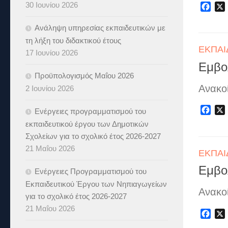
30 Ιουνίου 2026
Fac
Ανάληψη υπηρεσίας εκπαιδευτικών με
τη λήξη του διδακτικού έτους
ΕΚΠΑΙ
17 Ιουνίου 2026
Εμβο
Προϋπολογισμός Μαΐου 2026
Ανακο
2 Ιουνίου 2026
Fac
Ενέργειες προγραμματισμού του
εκπαιδευτικού έργου των Δημοτικών
Σχολείων για το σχολικό έτος 2026-2027
21 Μαΐου 2026
ΕΚΠΑΙ
Εμβο
Ενέργειες Προγραμματισμού του
Εκπαιδευτικού Έργου των Νηπιαγωγείων
Ανακο
για το σχολικό έτος 2026-2027
21 Μαΐου 2026
Fac