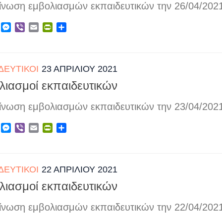
ίνωση εμβολιασμών εκπαιδευτικών την 26/04/202
ebook
X
Messenger
Viber
Email
PrintFriendly
Μοιραστείτε
ΔΕΥΤΙΚΟΊ
23 ΑΠΡΙΛΊΟΥ 2021
λιασμοί εκπαιδευτικών
ίνωση εμβολιασμών εκπαιδευτικών την 23/04/202
ebook
X
Messenger
Viber
Email
PrintFriendly
Μοιραστείτε
ΔΕΥΤΙΚΟΊ
22 ΑΠΡΙΛΊΟΥ 2021
λιασμοί εκπαιδευτικών
ίνωση εμβολιασμών εκπαιδευτικών την 22/04/202