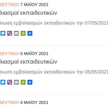
ΔΕΥΤΙΚΟΊ
7 ΜΑΪ́ΟΥ 2021
λιασμοί εκπαιδευτικών
ίνωση εμβολιασμών εκπαιδευτικών την 07/05/202
ebook
X
Messenger
Viber
Email
PrintFriendly
Μοιραστείτε
ΔΕΥΤΙΚΟΊ
5 ΜΑΪ́ΟΥ 2021
λιασμοί εκπαιδευτικών
ίνωση εμβολιασμών εκπαιδευτικών την 05/05/202
ebook
X
Messenger
Viber
Email
PrintFriendly
Μοιραστείτε
ΔΕΥΤΙΚΟΊ
4 ΜΑΪ́ΟΥ 2021