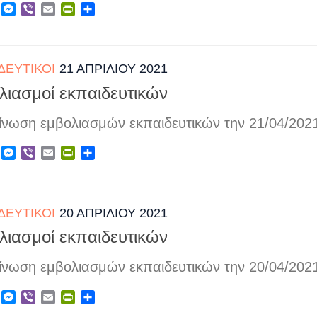
ebook
X
Messenger
Viber
Email
PrintFriendly
Μοιραστείτε
ΔΕΥΤΙΚΟΊ
21 ΑΠΡΙΛΊΟΥ 2021
λιασμοί εκπαιδευτικών
ίνωση εμβολιασμών εκπαιδευτικών την 21/04/202
ebook
X
Messenger
Viber
Email
PrintFriendly
Μοιραστείτε
ΔΕΥΤΙΚΟΊ
20 ΑΠΡΙΛΊΟΥ 2021
λιασμοί εκπαιδευτικών
ίνωση εμβολιασμών εκπαιδευτικών την 20/04/202
ebook
X
Messenger
Viber
Email
PrintFriendly
Μοιραστείτε