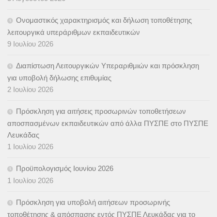
Ονομαστικός χαρακτηρισμός και δήλωση τοποθέτησης
λειτουργικά υπεράριθμων εκπαιδευτικών
9 Ιουλίου 2026
Διαπίστωση Λειτουργικών Υπεραριθμιών και πρόσκληση
για υποβολή δήλωσης επιθυμίας
2 Ιουλίου 2026
Πρόσκληση για αιτήσεις προσωρινών τοποθετήσεων
αποσπασμένων εκπαιδευτικών από άλλα ΠΥΣΠΕ στο ΠΥΣΠΕ
Λευκάδας
1 Ιουλίου 2026
Προϋπολογισμός Ιουνίου 2026
1 Ιουλίου 2026
Πρόσκληση για υποβολή αιτήσεων προσωρινής
τοποθέτησης & απόσπασης εντός ΠΥΣΠΕ Λευκάδας για το