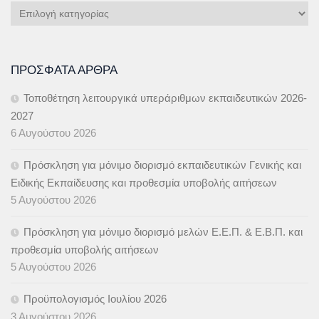
Κατηγορίες
Άρθρων
ΠΡΌΣΦΑΤΑ ΆΡΘΡΑ
Τοποθέτηση λειτουργικά υπεράριθμων εκπαιδευτικών 2026-
2027
6 Αυγούστου 2026
Πρόσκληση για μόνιμο διορισμό εκπαιδευτικών Γενικής και
Ειδικής Εκπαίδευσης και προθεσμία υποβολής αιτήσεων
5 Αυγούστου 2026
Πρόσκληση για μόνιμο διορισμό μελών Ε.Ε.Π. & Ε.Β.Π. και
προθεσμία υποβολής αιτήσεων
5 Αυγούστου 2026
Προϋπολογισμός Ιουλίου 2026
3 Αυγούστου 2026