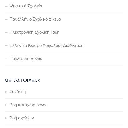
Ψηφιακό Σχολείο
Πανελλήνιο Σχολικό Δίκτυο
Ηλεκτρονική Σχολική Τάξη
Ελληνικό Κέντρο Ασφαλούς Διαδικτύου
Πολλαπλό Βιβλίο
ΜΕΤΑΣΤΟΙΧΕΊΑ:
Σύνδεση
Ροή καταχωρίσεων
Ροή σχολίων