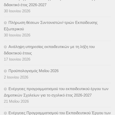
διδακτικό έτος 2026-2027
30 Ιουνίου 2026
Πλήρωση θέσεων Συντονιστών/-τριών Εκπαίδευσης
Εξωτερικού
30 Ιουνίου 2026
Ανάληψη υπηρεσίας εκπαιδευτικών με τη λήξη του
διδακτικού έτους
17 Ιουνίου 2026
Προϋπολογισμός Μαΐου 2026
2 Ιουνίου 2026
Ενέργειες προγραμματισμού του εκπαιδευτικού έργου των
Δημοτικών Σχολείων για το σχολικό έτος 2026-2027
21 Μαΐου 2026
Ενέργειες Προγραμματισμού του Εκπαιδευτικού Έργου των