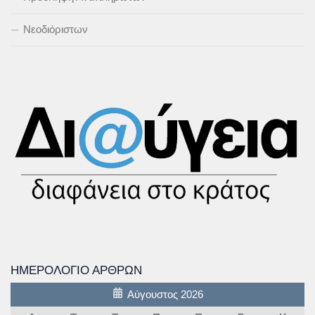
Νεοδιόριστων
ΗΜΕΡΟΛΌΓΙΟ ΆΡΘΡΩΝ
Αύγουστος 2026