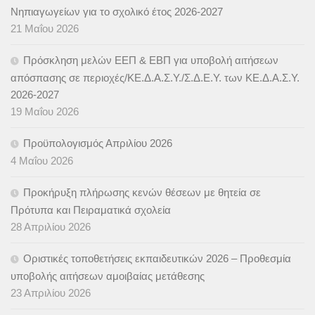
Νηπιαγωγείων για το σχολικό έτος 2026-2027
21 Μαΐου 2026
Πρόσκληση μελών ΕΕΠ & ΕΒΠ για υποβολή αιτήσεων
απόσπασης σε περιοχές/ΚΕ.Δ.Α.Σ.Υ./Σ.Δ.Ε.Υ. των ΚΕ.Δ.Α.Σ.Υ.
2026-2027
19 Μαΐου 2026
Προϋπολογισμός Απριλίου 2026
4 Μαΐου 2026
Προκήρυξη πλήρωσης κενών θέσεων με θητεία σε
Πρότυπα και Πειραματικά σχολεία
28 Απριλίου 2026
Οριστικές τοποθετήσεις εκπαιδευτικών 2026 – Προθεσμία
υποβολής αιτήσεων αμοιβαίας μετάθεσης
23 Απριλίου 2026